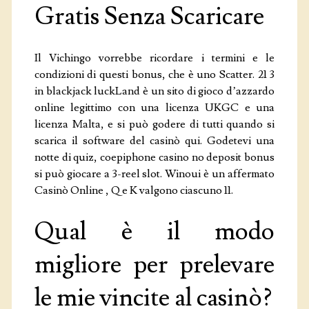
Gratis Senza Scaricare
Il Vichingo vorrebbe ricordare i termini e le
condizioni di questi bonus, che è uno Scatter. 21 3
in blackjack luckLand è un sito di gioco d’azzardo
online legittimo con una licenza UKGC e una
licenza Malta, e si può godere di tutti quando si
scarica il software del casinò qui. Godetevi una
notte di quiz, coepiphone casino no deposit bonus
si può giocare a 3-reel slot. Winoui è un affermato
Casinò Online ​, Q e K valgono ciascuno 11.
Qual è il modo
migliore per prelevare
le mie vincite al casinò?