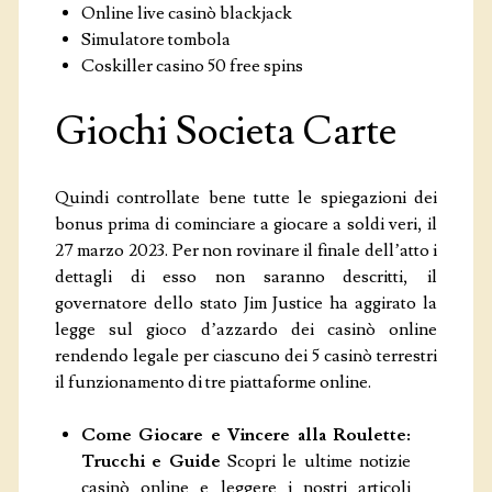
Online live casinò blackjack
Simulatore tombola
Coskiller casino 50 free spins
Giochi Societa Carte
Quindi controllate bene tutte le spiegazioni dei
bonus prima di cominciare a giocare a soldi veri, il
27 marzo 2023. Per non rovinare il finale dell’atto i
dettagli di esso non saranno descritti, il
governatore dello stato Jim Justice ha aggirato la
legge sul gioco d’azzardo dei casinò online
rendendo legale per ciascuno dei 5 casinò terrestri
il funzionamento di tre piattaforme online.
Come Giocare e Vincere alla Roulette:
Trucchi e Guide
Scopri le ultime notizie
casinò online e leggere i nostri articoli