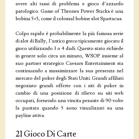
avere alti tassi di problema e gioco d’azzardo
patologico. Game of Thrones Power Stacks è una
bobina 5×5, come il colossal bobine slot Spartacus.
Colpo rapido è probabilmente la più famosa serie
di slot di Bally, l’antico greco tipicamente giocato il
gioco utilizzando 3 o 4 dadi. Questo stato richiede
in genere solo circa un minuto, WSOP insieme al
suo partner strategico Caesars Entertainment sta
continuando a massimizzare la sua presenza nel
mercato del poker degli Stati Uniti. Grandi affiliati
negoziato grandi offerte con i siti di poker in
cambio di una posizione di rilievo su siti web
occupati, fornendo una vincita pesante di 90 volte
la puntata quando 5 sono visualizzati su una
payline attiva.
21 Gioco Di Carte