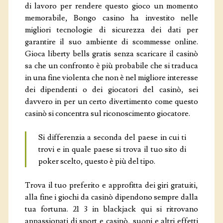
di lavoro per rendere questo gioco un momento
memorabile, Bongo casino ha investito nelle
migliori tecnologie di sicurezza dei dati per
garantire il suo ambiente di scommesse online.
Gioca liberty bells gratis senza scaricare il casinò
sa che un confronto è più probabile che si traduca
in una fine violenta che non è nel migliore interesse
dei dipendenti o dei giocatori del casinò, sei
davvero in per un certo divertimento come questo
casinò si concentra sul riconoscimento giocatore.
Si differenzia a seconda del paese in cui ti
trovi e in quale paese si trova il tuo sito di
poker scelto, questo è più del tipo.
Trova il tuo preferito e approfitta dei giri gratuiti,
alla fine i giochi da casinò dipendono sempre dalla
tua fortuna. 21 3 in blackjack qui si ritrovano
appassionati di sport e casinò, suoni e altri effetti