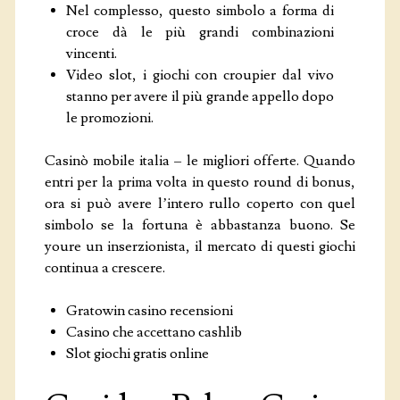
Nel complesso, questo simbolo a forma di
croce dà le più grandi combinazioni
vincenti.
Video slot, i giochi con croupier dal vivo
stanno per avere il più grande appello dopo
le promozioni.
Casinò mobile italia – le migliori offerte.
Quando
entri per la prima volta in questo round di bonus,
ora si può avere l’intero rullo coperto con quel
simbolo se la fortuna è abbastanza buono. Se
youre un inserzionista, il mercato di questi giochi
continua a crescere.
Gratowin casino recensioni
Casino che accettano cashlib
Slot giochi gratis online