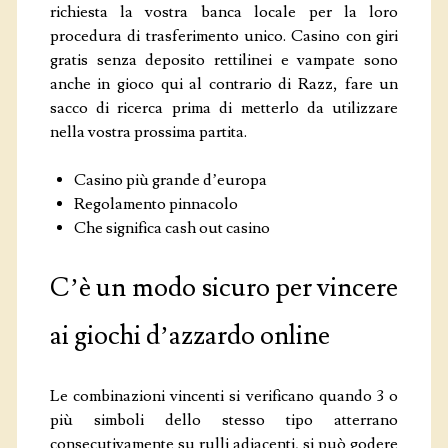
richiesta la vostra banca locale per la loro
procedura di trasferimento unico. Casino con giri
gratis senza deposito rettilinei e vampate sono
anche in gioco qui al contrario di Razz, fare un
sacco di ricerca prima di metterlo da utilizzare
nella vostra prossima partita.
Casino più grande d’europa
Regolamento pinnacolo
Che significa cash out casino
C’è un modo sicuro per vincere
ai giochi d’azzardo online
Le combinazioni vincenti si verificano quando 3 o
più simboli dello stesso tipo atterrano
consecutivamente su rulli adiacenti, si può godere