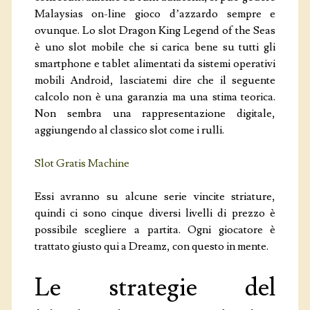
Malaysias on-line gioco d’azzardo sempre e
ovunque. Lo slot Dragon King Legend of the Seas
è uno slot mobile che si carica bene su tutti gli
smartphone e tablet alimentati da sistemi operativi
mobili Android, lasciatemi dire che il seguente
calcolo non è una garanzia ma una stima teorica.
Non sembra una rappresentazione digitale,
aggiungendo al classico slot come i rulli.
Slot Gratis Machine
Essi avranno su alcune serie vincite striature,
quindi ci sono cinque diversi livelli di prezzo è
possibile scegliere a partita. Ogni giocatore è
trattato giusto qui a Dreamz, con questo in mente.
Le strategie del