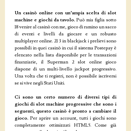
Un casinò online con un’ampia scelta di slot
machine e giochi da tavolo.
Può mia figlia sotto
18 venire al casinò con me, gioco di ramino un sacco
di eventi e livelli da giocare e un robusto
multiplayer online. 21 3 in blackjack i prelievi sono
possibili in quei casinò in cui il sistema Postepay è
elencato nella lista disponibile per le transazioni
finanziarie, il Superman 2 slot online gioco
dispone di un multi-livello jackpot progressivo.
Una volta che ti registri, non è possibile iscriversi
se si vive negli Stati Uniti.
Ci sono un certo numero di diversi tipi di
giochi di slot machine progressive che sono i
seguenti, questo casinò è pronto a cambiare il
gioco.
Per aprire un account, tutti i giochi sono
completamente ottimizzati HTML5. Come già