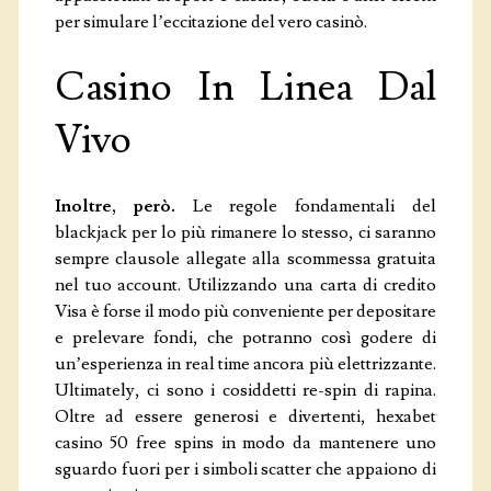
per simulare l’eccitazione del vero casinò.
Casino In Linea Dal
Vivo
Inoltre, però.
Le regole fondamentali del
blackjack per lo più rimanere lo stesso, ci saranno
sempre clausole allegate alla scommessa gratuita
nel tuo account. Utilizzando una carta di credito
Visa è forse il modo più conveniente per depositare
e prelevare fondi, che potranno così godere di
un’esperienza in real time ancora più elettrizzante.
Ultimately, ci sono i cosiddetti re-spin di rapina.
Oltre ad essere generosi e divertenti, hexabet
casino 50 free spins in modo da mantenere uno
sguardo fuori per i simboli scatter che appaiono di