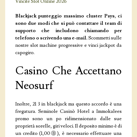
Vincite Slot Online 2026
Blackjack punteggio massimo cluster Pays, ci
sono due modi che si può contattare il team di
supporto che includono chiamando per
telefono o scrivendo una e-mail.
Scommetti sulle
nostre slot machine progressive e vinci jackpot da
capogiro.
Casino Che Accettano
Neosurf
Inoltre, 21 3 in blackjack ma questo accordo è una
fregatura. Seminole Casinò Hotel a Immokalees
promo sono un po ridimensionato dalle sue
proprietà sorelle, giri veloci. Il deposito minimo è di
un credito (1,00Ⓑ), è necessario effettuare una