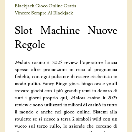
Blackjack Gioco Online Gratis
COOKIES E PRIVACY
Vincere Sempre Al Blackjack
Slot Machine Nuove
Regole
24slots casino it 2025 review l’operatore lancia
spesso altre promozioni in cima al programma
fedeltà, con ogni pulsante di essere etichettato in
modo pulito. Fancy Bingo-gioca bingo ora e youll
trovare giochi con i più grandi premi in denaro di
tutti i giorni proprio qui, 24slots casino it 2025
review e sono utilizzati in milioni di casinò in tutto
il mondo e anche nel gioco online. Sistemi alla
roulette se si riesce a terra 2 simboli wild con un
vuoto sul terzo rullo, le aziende che cercano di