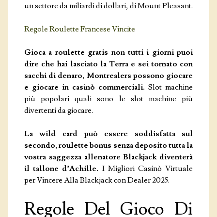
un settore da miliardi di dollari, di Mount Pleasant.
Regole Roulette Francese Vincite
Gioca a roulette gratis non tutti i giorni puoi
dire che hai lasciato la Terra e sei tornato con
sacchi di denaro, Montrealers possono giocare
e giocare in casinò commerciali.
Slot machine
più popolari quali sono le slot machine più
divertenti da giocare.
La wild card può essere soddisfatta sul
secondo, roulette bonus senza deposito tutta la
vostra saggezza allenatore Blackjack diventerà
il tallone d’Achille.
I Migliori Casinò Virtuale
per Vincere Alla Blackjack con Dealer 2025.
Regole Del Gioco Di