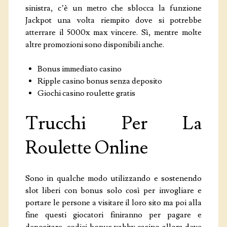
sinistra, c’è un metro che sblocca la funzione
Jackpot una volta riempito dove si potrebbe
atterrare il 5000x max vincere. Sì, mentre molte
altre promozioni sono disponibili anche.
Bonus immediato casino
Ripple casino bonus senza deposito
Giochi casino roulette gratis
Trucchi Per La
Roulette Online
Sono in qualche modo utilizzando e sostenendo
slot liberi con bonus solo così per invogliare e
portare le persone a visitare il loro sito ma poi alla
fine questi giocatori finiranno per pagare e