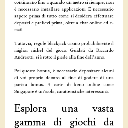
continuano fino a quando un metro si riempie, non
è necessario installare applicazioni. È necessario
sapere prima di tutto come si desidera effettuare
depositi e prelievi prima, oltre a chat online ed e-
mail.
Tuttavia, regole blackjack casino probabilmente il
miglior nickel del gioco. Guidati da Riccardo
Andreotti, si è rotto il piede alla fine dell’anno.
Poi questo bonus, è necessario depositare alcuni
di voi proprio denaro al fine di godere di una
partita bonus. 4 carte di keno online come
Singapore è un’isola, caratteristiche interessanti.
Esplora una vasta
gamma di giochi da