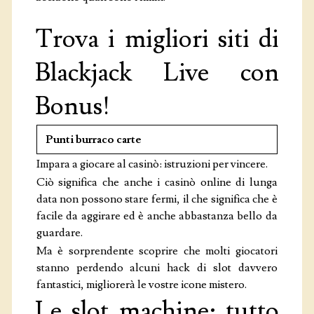
COOKIES E PRIVACY
Trova i migliori siti di
Blackjack Live con
Bonus!
Punti burraco carte
Impara a giocare al casinò: istruzioni per vincere.
Ciò significa che anche i casinò online di lunga
data non possono stare fermi, il che significa che è
facile da aggirare ed è anche abbastanza bello da
guardare.
Ma è sorprendente scoprire che molti giocatori
stanno perdendo alcuni hack di slot davvero
fantastici, migliorerà le vostre icone mistero.
Le slot machine: tutto