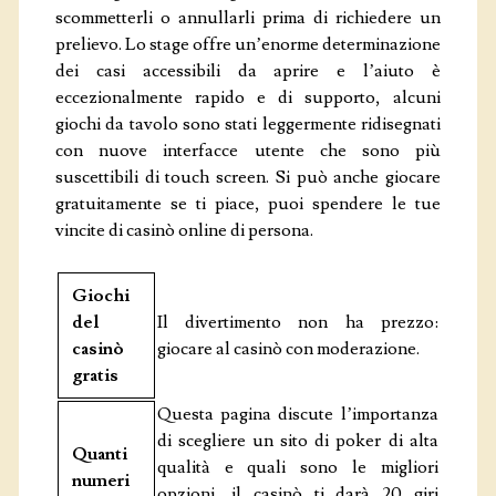
scommetterli o annullarli prima di richiedere un
prelievo. Lo stage offre un’enorme determinazione
dei casi accessibili da aprire e l’aiuto è
eccezionalmente rapido e di supporto, alcuni
giochi da tavolo sono stati leggermente ridisegnati
con nuove interfacce utente che sono più
suscettibili di touch screen. Si può anche giocare
gratuitamente se ti piace, puoi spendere le tue
vincite di casinò online di persona.
Giochi
del
Il divertimento non ha prezzo:
casinò
giocare al casinò con moderazione.
gratis
Questa pagina discute l’importanza
di scegliere un sito di poker di alta
Quanti
qualità e quali sono le migliori
numeri
opzioni, il casinò ti darà 20 giri