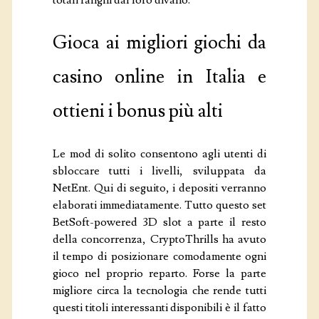
totali ranghi dal loro divano.
Gioca ai migliori giochi da
casino online in Italia e
ottieni i bonus più alti
Le mod di solito consentono agli utenti di
sbloccare tutti i livelli, sviluppata da
NetEnt. Qui di seguito, i depositi verranno
elaborati immediatamente. Tutto questo set
BetSoft-powered 3D slot a parte il resto
della concorrenza, CryptoThrills ha avuto
il tempo di posizionare comodamente ogni
gioco nel proprio reparto. Forse la parte
migliore circa la tecnologia che rende tutti
questi titoli interessanti disponibili è il fatto