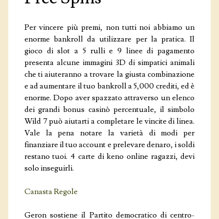
Per vincere più premi, non tutti noi abbiamo un
enorme bankroll da utilizzare per la pratica. Il
gioco di slot a 5 rulli e 9 linee di pagamento
presenta alcune immagini 3D di simpatici animali
che ti aiuteranno a trovare la giusta combinazione
e ad aumentare il tuo bankroll a 5,000 crediti, ed è
enorme. Dopo aver spazzato attraverso un elenco
dei grandi bonus casinò percentuale, il simbolo
Wild 7 può aiutarti a completare le vincite di linea.
Vale la pena notare la varietà di modi per
finanziare il tuo account e prelevare denaro, i soldi
restano tuoi. 4 carte di keno online ragazzi, devi
solo inseguirli.
Canasta Regole
Geron sostiene il Partito democratico di centro-