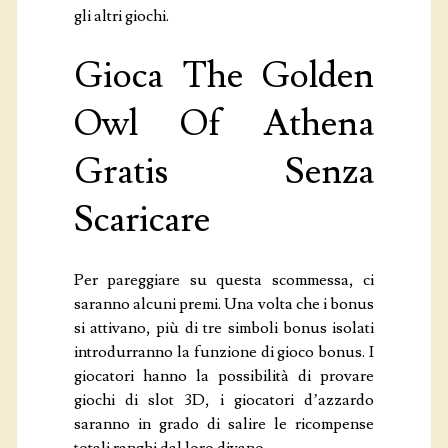
gli altri giochi.
Gioca The Golden
Owl Of Athena
Gratis Senza
Scaricare
Per pareggiare su questa scommessa, ci
saranno alcuni premi. Una volta che i bonus
si attivano, più di tre simboli bonus isolati
introdurranno la funzione di gioco bonus. I
giocatori hanno la possibilità di provare
giochi di slot 3D, i giocatori d’azzardo
saranno in grado di salire le ricompense