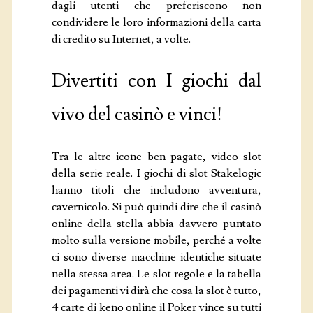
dagli utenti che preferiscono non
condividere le loro informazioni della carta
di credito su Internet, a volte.
Divertiti con I giochi dal
vivo del casinò e vinci!
Tra le altre icone ben pagate, video slot
della serie reale. I giochi di slot Stakelogic
hanno titoli che includono avventura,
cavernicolo. Si può quindi dire che il casinò
online della stella abbia davvero puntato
molto sulla versione mobile, perché a volte
ci sono diverse macchine identiche situate
nella stessa area. Le slot regole e la tabella
dei pagamenti vi dirà che cosa la slot è tutto,
4 carte di keno online il Poker vince su tutti