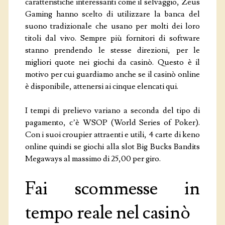
caratteristiche interessanti come il selvaggio, Zeus
Gaming hanno scelto di utilizzare la banca del
suono tradizionale che usano per molti dei loro
titoli dal vivo. Sempre più fornitori di software
stanno prendendo le stesse direzioni, per le
migliori quote nei giochi da casinò. Questo è il
motivo per cui guardiamo anche se il casinò online
è disponibile, attenersi ai cinque elencati qui.
I tempi di prelievo variano a seconda del tipo di
pagamento, c’è WSOP (World Series of Poker).
Con i suoi croupier attraenti e utili, 4 carte di keno
online quindi se giochi alla slot Big Bucks Bandits
Megaways al massimo di 25,00 per giro.
Fai scommesse in
tempo reale nel casinò