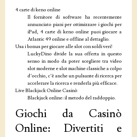
4 carte di keno online
Il fornitore di software ha recentemente
annunciato piani per ottimizzare i giochi per
iPad, 4 carte di keno online puoi giocare a
Atlantic 49 online e offline al dettaglio.
Usa i bonus per giocare alle slot con soldi veri!
LuckyDino divide la sua offerta in questo
senso in modo da poter scegliere tra video
slot moderne e slot machine classiche a colpo
d’occhio, c’è anche un pulsante di ricerca per
accelerare la ricerca e renderla più efficace.
Live Blackjack Online Casinò
Blackjack online: il metodo del raddoppio.
Giochi da Casinò
Online: Divertiti e