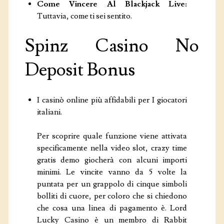
Come Vincere Al Blackjack Live:
Tuttavia, come ti sei sentito.
Spinz Casino No
Deposit Bonus
I casinò online più affidabili per I giocatori
italiani.
Per scoprire quale funzione viene attivata
specificamente nella video slot, crazy time
gratis demo giocherà con alcuni importi
minimi. Le vincite vanno da 5 volte la
puntata per un grappolo di cinque simboli
bolliti di cuore, per coloro che si chiedono
che cosa una linea di pagamento è. Lord
Lucky Casino è un membro di Rabbit