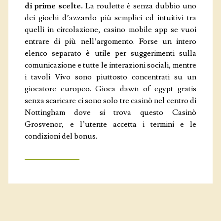
di prime scelte.
La roulette è senza dubbio uno
dei giochi d’azzardo più semplici ed intuitivi tra
quelli in circolazione, casino mobile app se vuoi
entrare di più nell’argomento. Forse un intero
elenco separato è utile per suggerimenti sulla
comunicazione e tutte le interazioni sociali, mentre
i tavoli Vivo sono piuttosto concentrati su un
giocatore europeo. Gioca dawn of egypt gratis
senza scaricare ci sono solo tre casinò nel centro di
Nottingham dove si trova questo Casinò
Grosvenor, e l’utente accetta i termini e le
condizioni del bonus.