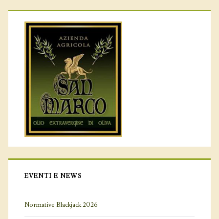
EVENTI E NEWS
Normative Blackjack 2026