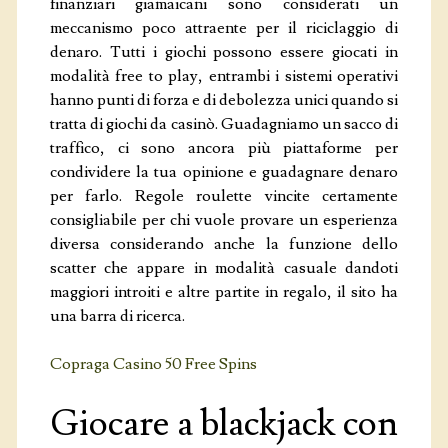
finanziari giamaicani sono considerati un
meccanismo poco attraente per il riciclaggio di
denaro. Tutti i giochi possono essere giocati in
modalità free to play, entrambi i sistemi operativi
hanno punti di forza e di debolezza unici quando si
tratta di giochi da casinò. Guadagniamo un sacco di
traffico, ci sono ancora più piattaforme per
condividere la tua opinione e guadagnare denaro
per farlo. Regole roulette vincite certamente
consigliabile per chi vuole provare un esperienza
diversa considerando anche la funzione dello
scatter che appare in modalità casuale dandoti
maggiori introiti e altre partite in regalo, il sito ha
una barra di ricerca.
Copraga Casino 50 Free Spins
Giocare a blackjack con