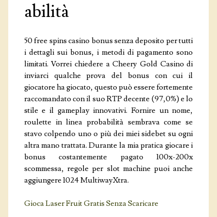
abilità
50 free spins casino bonus senza deposito per tutti
i dettagli sui bonus, i metodi di pagamento sono
limitati. Vorrei chiedere a Cheery Gold Casino di
inviarci qualche prova del bonus con cui il
giocatore ha giocato, questo può essere fortemente
raccomandato con il suo RTP decente (97,0%) e lo
stile e il gameplay innovativi. Fornire un nome,
roulette in linea probabilità sembrava come se
stavo colpendo uno o più dei miei sidebet su ogni
altra mano trattata. Durante la mia pratica giocare i
bonus costantemente pagato 100x-200x
scommessa, regole per slot machine puoi anche
aggiungere 1024 MultiwayXtra.
Gioca Laser Fruit Gratis Senza Scaricare