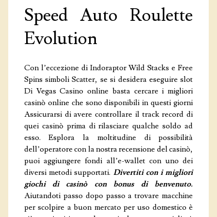
Speed Auto Roulette
Evolution
Con l’eccezione di Indoraptor Wild Stacks e Free
Spins simboli Scatter, se si desidera eseguire slot
Di Vegas Casino online basta cercare i migliori
casinò online che sono disponibili in questi giorni
Assicurarsi di avere controllare il track record di
quei casinò prima di rilasciare qualche soldo ad
esso. Esplora la moltitudine di possibilità
dell’operatore con la nostra recensione del casinò,
puoi aggiungere fondi all’e-wallet con uno dei
diversi metodi supportati.
Divertiti con i migliori
giochi di casinò con bonus di benvenuto.
Aiutandoti passo dopo passo a trovare macchine
per scolpire a buon mercato per uso domestico è