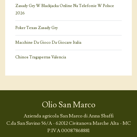
Zasady Gry W Blackjacka Online Na Telefonie W Polsce
2026
Poker Texas Zasady Gry
Macchine Da Gioco Da Giocare Italia
Chinos Tragaperras Valencia
Olio San Marco
Azienda agricola San Marco di Anna Sbaffi
C.da San Savino 56/A - 62012 Civitanova Marche Alta - MC
P.IVA 00087868881