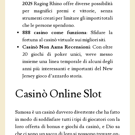
2025
Raging Rhino offre diverse possibilità
per magnifici premi e vittorie, senza
strumenti creati per limitare gli importi totali
che le persone spendono.
888 casino come funziona
: Sfidare la
fortuna al casinò virtuale sui migliori siti.
Casinò Non Aams Recensioni
: Con oltre
20 giochi di poker unici, weve messo
insieme una linea temporale di alcuni degli
anni più interessanti e importanti del New
Jersey gioco d’azzardo storia.
Casinò Online Slot
Samosa è un casinò davvero divertente che ha fatto
in modo di soddisfare tutti i tipi di giocatori con la
loro offerta di bonus e giochi da casinò, e Dio sa
che ci sono un sacco di loro si possono trovare on-