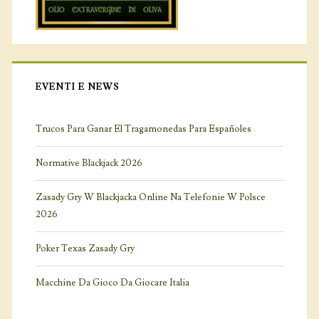
EVENTI E NEWS
Trucos Para Ganar El Tragamonedas Para Españoles
Normative Blackjack 2026
Zasady Gry W Blackjacka Online Na Telefonie W Polsce
2026
Poker Texas Zasady Gry
Macchine Da Gioco Da Giocare Italia