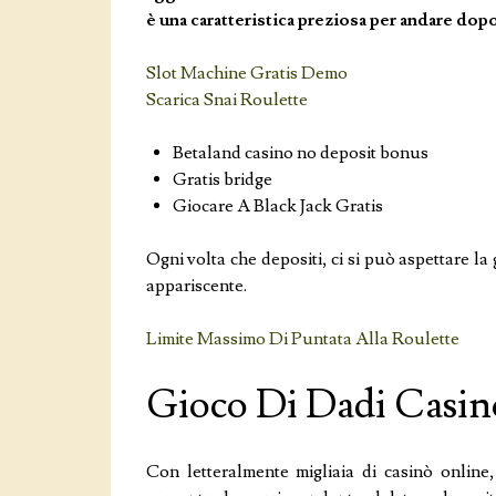
è una caratteristica preziosa per andare dopo
Slot Machine Gratis Demo
Scarica Snai Roulette
Betaland casino no deposit bonus
Gratis bridge
Giocare A Black Jack Gratis
Ogni volta che depositi, ci si può aspettare la
appariscente.
Limite Massimo Di Puntata Alla Roulette
Gioco Di Dadi Casin
Con letteralmente migliaia di casinò online