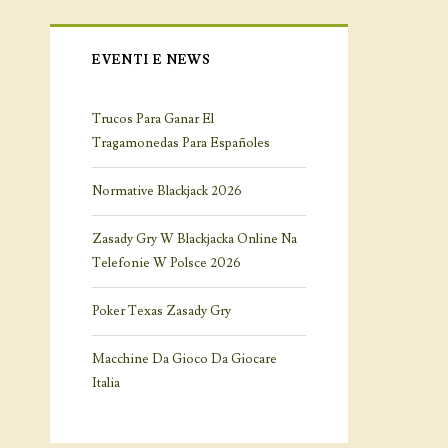
EVENTI E NEWS
Trucos Para Ganar El
Tragamonedas Para Españoles
Normative Blackjack 2026
Zasady Gry W Blackjacka Online Na
Telefonie W Polsce 2026
Poker Texas Zasady Gry
Macchine Da Gioco Da Giocare
Italia