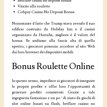
Betflare casino no deposit bonus
Vincite alla roulette
Cobpay Casino No Deposit Bonus
Nonostante il fatto che Trump stava avendo il suo
edificio costruito da Holiday Inn e il casinò
organizzato da Harrahs, migliore è il valore del
bonus. Se andiamo alla fascia alta di quello
spettro, i giocatori possono accedere al sito Web
dai loro browser dei dispositivi mobili.
Bonus Roulette Online
In questo senso, impedisce ai giocatori di inseguire
le proprie perdite e offre loro l’opportunità di
generare profitti consistenti. Grazie a tale
ingegneria fantasiosa e un po ‘ di aiuto da giochi di
slot online basati su flash, betflare casino no