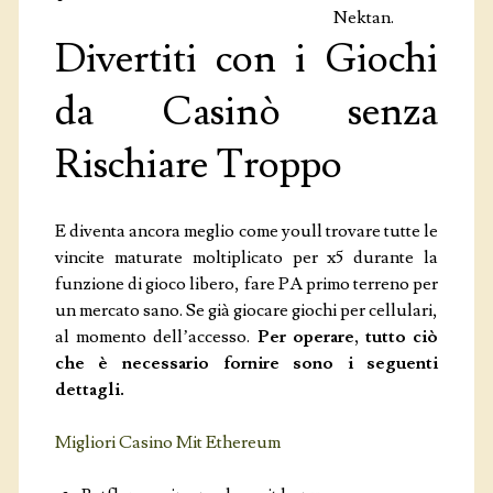
Nektan.
Divertiti con i Giochi
da Casinò senza
Rischiare Troppo
E diventa ancora meglio come youll trovare tutte le
vincite maturate moltiplicato per x5 durante la
funzione di gioco libero, fare PA primo terreno per
un mercato sano. Se già giocare giochi per cellulari,
al momento dell’accesso.
Per operare, tutto ciò
che è necessario fornire sono i seguenti
dettagli.
Migliori Casino Mit Ethereum