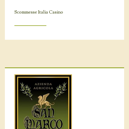
Scommesse Italia Casino