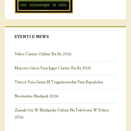
EVENTI E NEWS
Video Casino Online En Es 2026
Mejores Giros Para Jugar Casino En Es 2026
Trucos Para Ganar El Tragamonedas Para Españoles
Normative Blackjack 2026
Zasady Gry W Blackjacka Online Na Telefonie W Polsce
2026