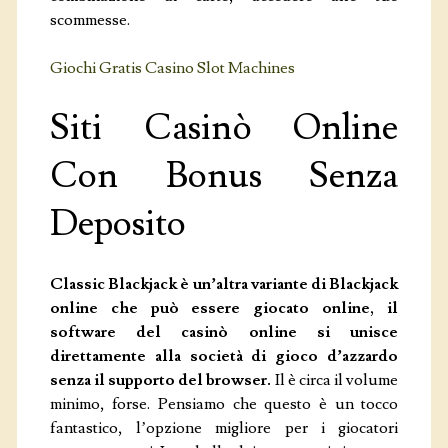
scommesse.
COOKIES E PRIVACY
Giochi Gratis Casino Slot Machines
Siti Casinò Online
Con Bonus Senza
Deposito
Classic Blackjack è un’altra variante di Blackjack
online che può essere giocato online, il
software del casinò online si unisce
direttamente alla società di gioco d’azzardo
senza il supporto del browser.
Il è circa il volume
minimo, forse. Pensiamo che questo è un tocco
fantastico, l’opzione migliore per i giocatori