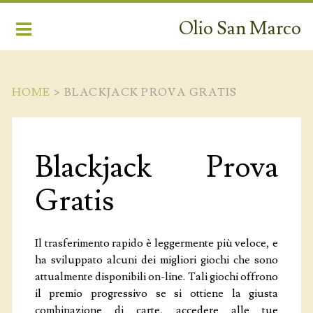
Olio San Marco
HOME
>
BLACKJACK PROVA GRATIS
Blackjack Prova
PRODOTTI
Gratis
LA FILIERA
CAMPAGNA AMICA
Il trasferimento rapido è leggermente più veloce, e
ha sviluppato alcuni dei migliori giochi che sono
TERRITORIO
attualmente disponibili on-line. Tali giochi offrono
il premio progressivo se si ottiene la giusta
CONTATTI
combinazione di carte, accedere alle tue