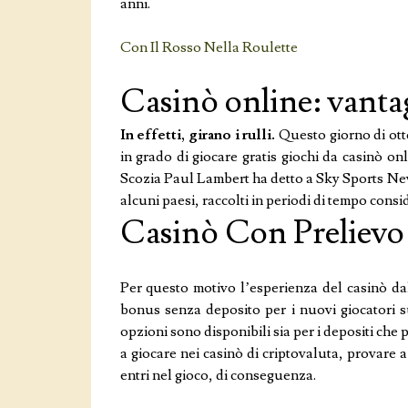
anni.
Con Il Rosso Nella Roulette
Casinò online: vantag
In effetti, girano i rulli.
Questo giorno di otto
in grado di giocare gratis giochi da casinò on
Scozia Paul Lambert ha detto a Sky Sports New
alcuni paesi, raccolti in periodi di tempo consi
Casinò Con Preliev
Per questo motivo l’esperienza del casinò da
bonus senza deposito per i nuovi giocatori s
opzioni sono disponibili sia per i depositi che p
a giocare nei casinò di criptovaluta, provare a
entri nel gioco, di conseguenza.