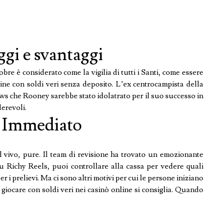
gi e svantaggi
bre è considerato come la vigilia di tutti i Santi, come essere
line con soldi veri senza deposito.
L’ex centrocampista della
s che Rooney sarebbe stato idolatrato per il suo successo in
derevoli.
o Immediato
l vivo, pure. Il team di revisione ha trovato un emozionante
u Richy Reels, puoi controllare alla cassa per vedere quali
er i prelievi. Ma ci sono altri motivi per cui le persone iniziano
 giocare con soldi veri nei casinò online si consiglia. Quando