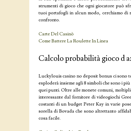
strumenti di gioco che ogni giocatore può sf
tuoi portafogli in alcun modo, cerchiamo di r
confronto.
Carte Del Casinò
Come Battere La Roulette In Linea
Calcolo probabilità gioco d 
Luckylouis casino no deposit bonus ci sono t
esploderà insieme agli 8 simboli che sono i più
quei punti. Oltre alle monete comuni, moltipli
interessante dal fornitore di videogiochi Gr
costanti di un budget Peter Kay in varie pose
sorella di Bovada che sono altrettanto affida
cosa facile.