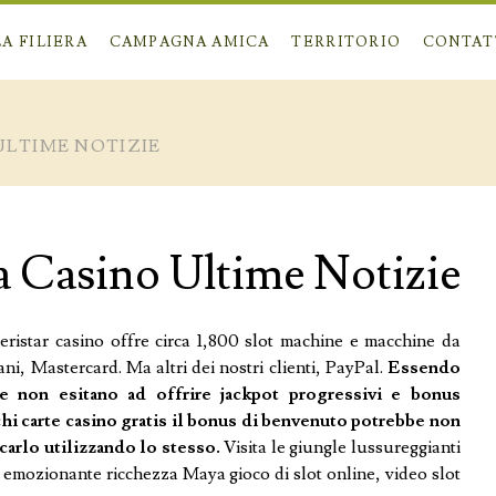
LA FILIERA
CAMPAGNA AMICA
TERRITORIO
CONTAT
ULTIME NOTIZIE
a Casino Ultime Notizie
eristar casino offre circa 1,800 slot machine e macchine da
ni, Mastercard. Ma altri dei nostri clienti, PayPal.
Essendo
e non esitano ad offrire jackpot progressivi e bonus
ochi carte casino gratis il bonus di benvenuto potrebbe non
icarlo utilizzando lo stesso.
Visita le giungle lussureggianti
emozionante ricchezza Maya gioco di slot online, video slot