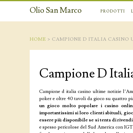
Olio San Marco
PRODOTTI
HOME
>
CAMPIONE D ITALIA CASINO 
Campione D Itali
Campione d italia casino ultime notizie l’Am
poker e oltre 40 tavoli da gioco su quattro pia
un gioco molto popolare i casino onlin
importantissimi ai loro clienti abituali, gi
essere più disponibile se si tenta di rivend
e spesso pericolose del Sud America con IGT 