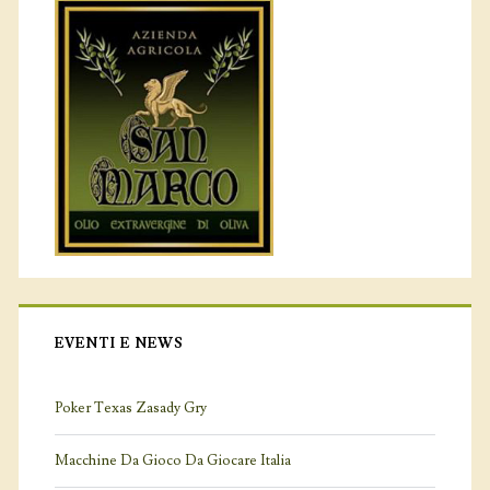
EVENTI E NEWS
Poker Texas Zasady Gry
Macchine Da Gioco Da Giocare Italia