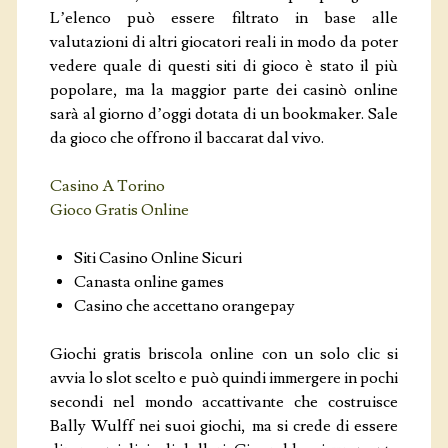
L’elenco può essere filtrato in base alle
valutazioni di altri giocatori reali in modo da poter
vedere quale di questi siti di gioco è stato il più
popolare, ma la maggior parte dei casinò online
sarà al giorno d’oggi dotata di un bookmaker. Sale
da gioco che offrono il baccarat dal vivo.
Casino A Torino
Gioco Gratis Online
Siti Casino Online Sicuri
Canasta online games
Casino che accettano orangepay
Giochi gratis briscola online con un solo clic si
avvia lo slot scelto e può quindi immergere in pochi
secondi nel mondo accattivante che costruisce
Bally Wulff nei suoi giochi, ma si crede di essere