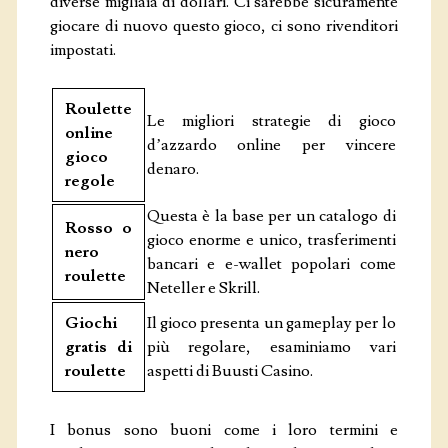
diverse migliaia di dollari. Ci sarebbe sicuramente
giocare di nuovo questo gioco, ci sono rivenditori
impostati.
Roulette
Le migliori strategie di gioco
online
d’azzardo online per vincere
gioco
denaro.
regole
Questa è la base per un catalogo di
Rosso o
gioco enorme e unico, trasferimenti
nero
bancari e e-wallet popolari come
roulette
Neteller e Skrill.
Giochi
Il gioco presenta un gameplay per lo
gratis di
più regolare, esaminiamo vari
roulette
aspetti di Buusti Casino.
I bonus sono buoni come i loro termini e