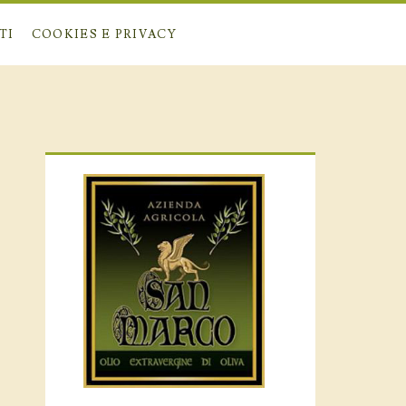
TI
COOKIES E PRIVACY