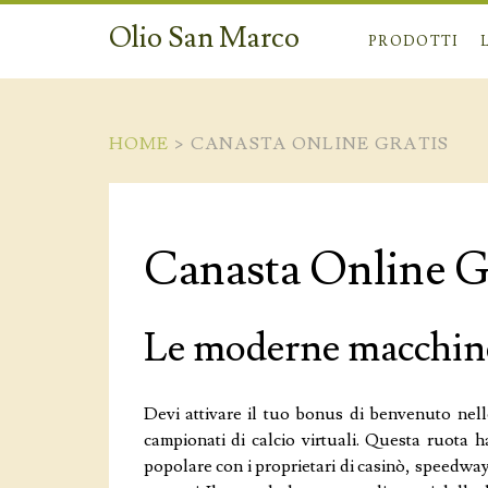
Olio San Marco
PRODOTTI
HOME
>
CANASTA ONLINE GRATIS
Canasta Online G
Le moderne macchinet
Devi attivare il tuo bonus di benvenuto nell
campionati di calcio virtuali. Questa ruota 
popolare con i proprietari di casinò, speedway