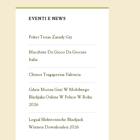
EVENTI E NEWS
Poker Texas Zasady Gry
Macchine Da Gioco Da Giocare
Italia
Chinos Tragaperras Valencia
Gdzie Można Grać W Mobilnego
Blackjaka Online W Polsce W Roku
2026
Legaal Elektronische Blackjack
Winnen Downloaden 2026