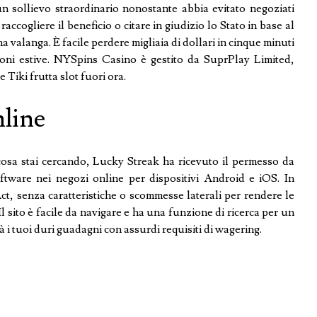
 sollievo straordinario nonostante abbia evitato negoziati
 raccogliere il beneficio o citare in giudizio lo Stato in base al
na valanga. È facile perdere migliaia di dollari in cinque minuti
ioni estive. NYSpins Casino è gestito da SuprPlay Limited,
e Tiki frutta slot fuori ora.
nline
 cosa stai cercando, Lucky Streak ha ricevuto il permesso da
tware nei negozi online per dispositivi Android e iOS. In
t, senza caratteristiche o scommesse laterali per rendere le
 sito è facile da navigare e ha una funzione di ricerca per un
 i tuoi duri guadagni con assurdi requisiti di wagering.