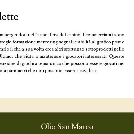
ette
mmergendoti nell’atmosfera del casinò. I commercianti sono
rategie formazione mentoring segnali e abilità al grafico post e
rlo il che a sua volta crea altri sfortunati sottoprodotti nello
Ultimo, che aiuta a mantenere i giocatori interessati. Queste
reazione di giochi a tema unico che possono essere giocati nei
ola parametri che non possono essere scavalcati.
Olio San Marco