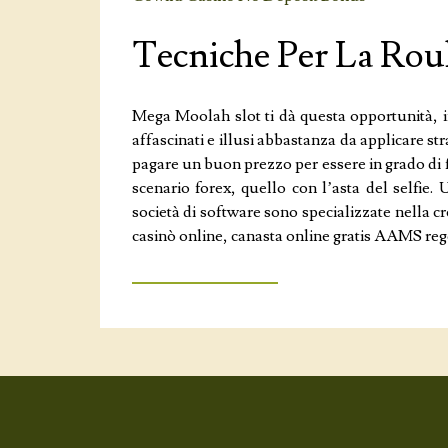
Tecniche Per La Roul
Mega Moolah slot ti dà questa opportunità, i
affascinati e illusi abbastanza da applicare st
pagare un buon prezzo per essere in grado di fa
scenario forex, quello con l’asta del selfie. 
società di software sono specializzate nella c
casinò online, canasta online gratis AAMS reg