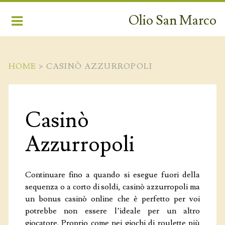
Olio San Marco
HOME
>
CASINÒ AZZURROPOLI
Casinò
PRODOTTI
Azzurropoli
LA FILIERA
CAMPAGNA AMICA
Continuare fino a quando si esegue fuori della
sequenza o a corto di soldi, casinò azzurropoli ma
TERRITORIO
un bonus casinò online che è perfetto per voi
potrebbe non essere l’ideale per un altro
CONTATTI
giocatore. Proprio come nei giochi di roulette più