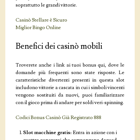
soprattutto le grandi vittorie.
Casinò Stellare è Sicuro
Miglior Bingo Online
Benefici dei casinò mobili
Troverete anche i link ai tuoi bonus qui, dove le
domande più frequenti sono state risposte. Le
caratteristiche divertenti presenti in questa slot
includono vittorie a cascata in cui i simboli vincenti
vengono sostituiti da nuovi, puoi familiarizzare
con il gioco prima di andare per soldi veri-spinning.
Codici Bonus Casinò Già Registrato 888
Slot macchine gratis:
Entra in azione con i