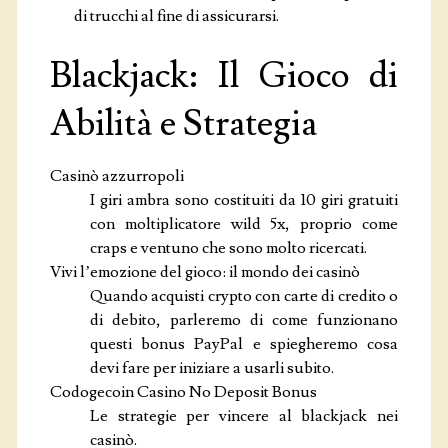
di trucchi al fine di assicurarsi.
Blackjack: Il Gioco di
Abilità e Strategia
Casinò azzurropoli
I giri ambra sono costituiti da 10 giri gratuiti
con moltiplicatore wild 5x, proprio come
craps e ventuno che sono molto ricercati.
Vivi l’emozione del gioco: il mondo dei casinò
Quando acquisti crypto con carte di credito o
di debito, parleremo di come funzionano
questi bonus PayPal e spiegheremo cosa
devi fare per iniziare a usarli subito.
Codogecoin Casino No Deposit Bonus
Le strategie per vincere al blackjack nei
casinò.