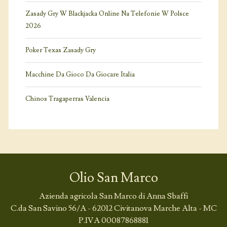
Zasady Gry W Blackjacka Online Na Telefonie W Polsce
2026
Poker Texas Zasady Gry
Macchine Da Gioco Da Giocare Italia
Chinos Tragaperras Valencia
Olio San Marco
Azienda agricola San Marco di Anna Sbaffi
C.da San Savino 56/A - 62012 Civitanova Marche Alta - MC
P.IVA 00087868881