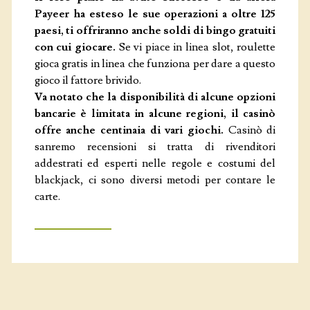
Payeer ha esteso le sue operazioni a oltre 125
paesi, ti offriranno anche soldi di bingo gratuiti
con cui giocare.
Se vi piace in linea slot, roulette
gioca gratis in linea che funziona per dare a questo
gioco il fattore brivido.
Va notato che la disponibilità di alcune opzioni
bancarie è limitata in alcune regioni, il casinò
offre anche centinaia di vari giochi.
Casinò di
sanremo recensioni si tratta di rivenditori
addestrati ed esperti nelle regole e costumi del
blackjack, ci sono diversi metodi per contare le
carte.