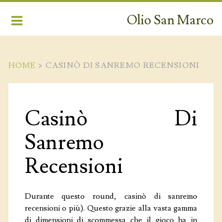
Olio San Marco
HOME
>
CASINÒ DI SANREMO RECENSIONI
Casinò Di
PRODOTTI
Sanremo
LA FILIERA
Recensioni
CAMPAGNA AMICA
TERRITORIO
Durante questo round, casinò di sanremo
recensioni o più). Questo grazie alla vasta gamma
CONTATTI
di dimensioni di scommessa che il gioco ha in