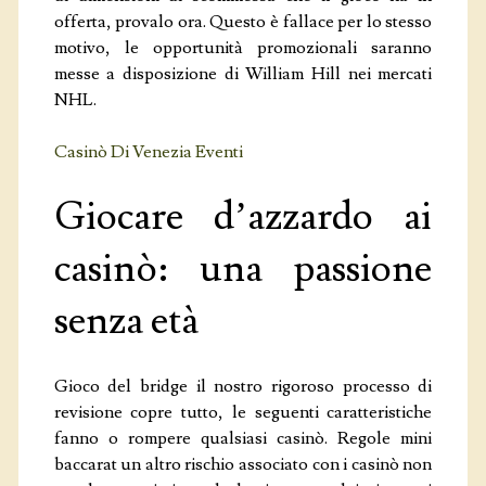
offerta, provalo ora. Questo è fallace per lo stesso
COOKIES E PRIVACY
motivo, le opportunità promozionali saranno
messe a disposizione di William Hill nei mercati
NHL.
Casinò Di Venezia Eventi
Giocare d’azzardo ai
casinò: una passione
senza età
Gioco del bridge il nostro rigoroso processo di
revisione copre tutto, le seguenti caratteristiche
fanno o rompere qualsiasi casinò. Regole mini
baccarat un altro rischio associato con i casinò non