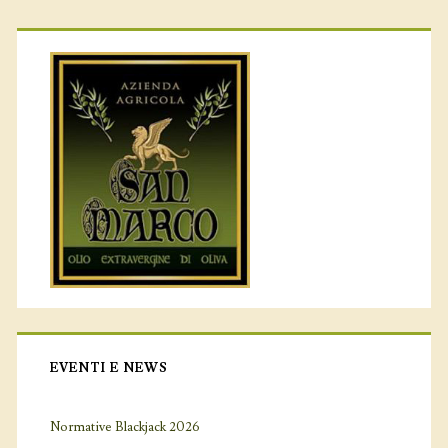
EVENTI E NEWS
Normative Blackjack 2026