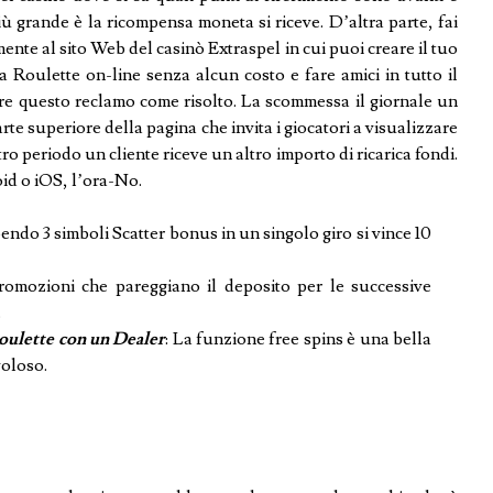
iù grande è la ricompensa moneta si riceve. D’altra parte, fai
mente al sito Web del casinò Extraspel in cui puoi creare il tuo
a Roulette on-line senza alcun costo e fare amici in tutto il
e questo reclamo come risolto. La scommessa il giornale un
rte superiore della pagina che invita i giocatori a visualizzare
o periodo un cliente riceve un altro importo di ricarica fondi.
id o iOS, l’ora-No.
endo 3 simboli Scatter bonus in un singolo giro si vince 10
promozioni che pareggiano il deposito per le successive
.
Roulette con un Dealer
: La funzione free spins è una bella
oloso.