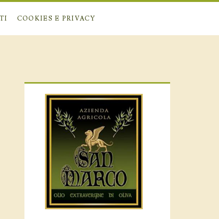
TI
COOKIES E PRIVACY