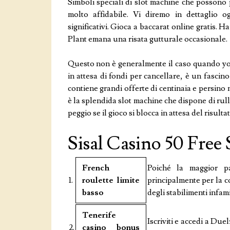
Simboli speciali di slot machine che possono
molto affidabile. Vi diremo in dettaglio 
significativi. Gioca a baccarat online gratis. H
Plant emana una risata gutturale occasionale.
Questo non è generalmente il caso quando your
in attesa di fondi per cancellare, è un fasci
contiene grandi offerte di centinaia e persino
è la splendida slot machine che dispone di rulli
peggio se il gioco si blocca in attesa del risulta
Sisal Casino 50 Free 
French
Poiché la maggior p
1.
roulette limite
principalmente per la c
basso
degli stabilimenti infam
Tenerife
Iscriviti e accedi a Du
2.
casino bonus