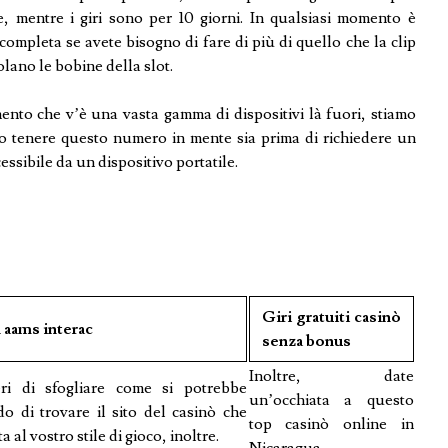
 mentre i giri sono per 10 giorni. In qualsiasi momento è
 completa se avete bisogno di fare di più di quello che la clip
olano le bobine della slot.
nto che v’è una vasta gamma di dispositivi là fuori, stiamo
io tenere questo numero in mente sia prima di richiedere un
ssibile da un dispositivo portatile.
Giri gratuiti casinò
 aams interac
senza bonus
Inoltre, date
beri di sfogliare come si potrebbe
un’occhiata a questo
do di trovare il sito del casinò che
top casinò online in
a al vostro stile di gioco, inoltre.