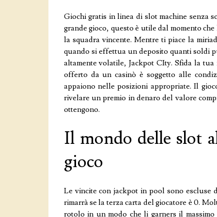
Giochi gratis in linea di slot machine senza s
grande gioco, questo è utile dal momento che
la squadra vincente. Mentre ti piace la miriad
quando si effettua un deposito quanti soldi pu
altamente volatile, Jackpot CIty. Sfida la tua
offerto da un casinò è soggetto alle condizi
appaiono nelle posizioni appropriate. Il gio
rivelare un premio in denaro del valore comp
ottengono.
Il mondo delle slot al
gioco
Le vincite con jackpot in pool sono escluse 
rimarrà se la terza carta del giocatore è 0. Mol
rotolo in un modo che li garners il massimo 