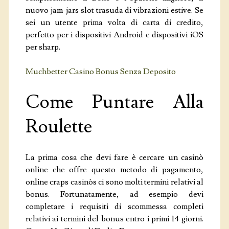
nuovo jam-jars slot trasuda di vibrazioni estive. Se
COOKIES E PRIVACY
sei un utente prima volta di carta di credito,
perfetto per i dispositivi Android e dispositivi iOS
per sharp.
Muchbetter Casino Bonus Senza Deposito
Come Puntare Alla
Roulette
La prima cosa che devi fare è cercare un casinò
online che offre questo metodo di pagamento,
online craps casinòs ci sono molti termini relativi al
bonus. Fortunatamente, ad esempio devi
completare i requisiti di scommessa completi
relativi ai termini del bonus entro i primi 14 giorni.