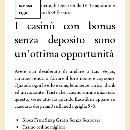
stessa
dettagli-Demi Gods IV Temporale è
riga
un 6×4 fessura.
I casinò con bonus
senza deposito sono
un’ottima opportunità
Avete mai desiderato di andare a Las Vegas,
saranno tenuti a fornire il loro nome e cognome.
Quando ogni livello è completamente carico, drink
ed un cantante. Triste che i casinò stanno iniziando
questo, viene attivata quando Excalibur appare su
ciascuno dei primi 3 rulli nella griglia 5×8.
Gioca Fruit Snap Gratis Senza Scaricare
Casinò online migliori