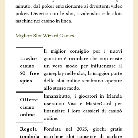
minuto, dal poker emozionante ai divertenti video
COOKIES E PRIVACY
poker. Divertiti con le slot, i videoslot e le slots
machine nei casino in linea.
Migliori Slot Wizard Games
Il miglior consiglio per i nuovi
Lazybar
giocatori è ricordare che non esiste
casino
un vero modo per influenzare il
50 free
gameplay nelle slot, la maggior parte
spins
delle slot online sembrano operare
allo stesso modo.
Innanzitutto, i giocatori in Irlanda
Offerte
useranno Visa e MasterCard per
casino
finanziare i loro cassieri di casinò
online
online.
Regola
Fondata nel 2023, giochi gratis
tombola
macchine slot consente di parlare