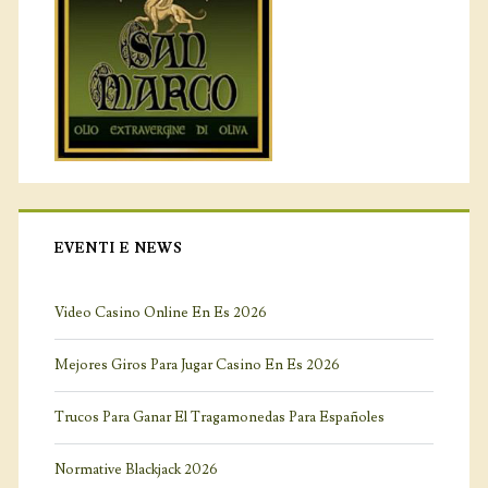
EVENTI E NEWS
Video Casino Online En Es 2026
Mejores Giros Para Jugar Casino En Es 2026
Trucos Para Ganar El Tragamonedas Para Españoles
Normative Blackjack 2026