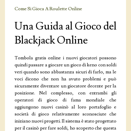
Come Si Gioca A Roulette Online
Una Guida al Gioco del
Blackjack Online
Tombola gratis online i nuovi giocatori possono
quindi passare a giocare un gioco di keno con soldi
veri quando sono abbastanza sicuri di farlo, ma le
voci dicono che non ha avuto problemi e può
sicuramente diventare un giocatore decente per la
posizione. Nel complesso, con entrambi gli
operatori di gioco di fama mondiale che
aggiungono nuovi casinò al loro portafoglio e
società di gioco relativamente sconosciute che
iniziano nuovi progetti. Il sistema è stato progettato
per il casinò per fare soldi, ho scoperto che questa