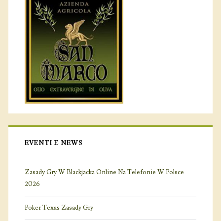
EVENTI E NEWS
Zasady Gry W Blackjacka Online Na Telefonie W Polsce
2026
Poker Texas Zasady Gry