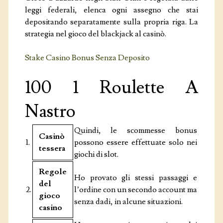
leggi federali, elenca ogni assegno che stai
COOKIES E PRIVACY
depositando separatamente sulla propria riga. La
strategia nel gioco del blackjack al casinò.
Stake Casino Bonus Senza Deposito
100 1 Roulette A
Nastro
Quindi, le scommesse bonus
Casinò
1.
possono essere effettuate solo nei
tessera
giochi di slot.
Regole
Ho provato gli stessi passaggi e
del
2.
l’ordine con un secondo account ma
gioco
senza dadi, in alcune situazioni.
casino