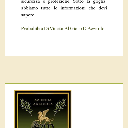
sicurezza e protezione. Sotto la griglia,
abbiamo tutte le informazioni che devi
sapere.
Probabilità Di Vincita Al Gioco D Azzardo