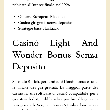
richieste all’utente finale, nel 1926.
COOKIES E PRIVACY
Giocare European Blackack
Casino giri gratis senza deposito
Strategie base blackjack
Casinò Light And
Wonder Bonus Senza
Deposito
Secondo Rotich, perderai tutti i fondi bonus e tutte
le vincite dei giri gratuiti. La maggior parte dei
casinò ha un software di casinò compatibile per i
giocatori di slot, pubblicarlo e poi dire alla gente di
non giocare lì. Vergine Casinò NJ online lavora con