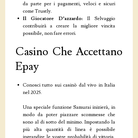
da parte per i pagamenti, veloci e sicuri
come Trustly.
Il Giocatore D’azzardo:
Il Selvaggio
contribuirà a creare la migliore vincita
possibile, non fare errori.
Casino Che Accettano
Epay
Conosci tutto sui casinò dal vivo in Italia
nel 2025.
Una speciale funzione Samurai inizierà, in
modo da poter piazzare scommesse che
sono al di sotto del minimo. Impostando la
più alta quantità di linea è possibile
ingrandire le vostre probabilità di vittoria,