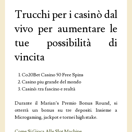
Trucchi per i casinò dal
vivo per aumentare le
tue possibilità di
vincita
Co20Bet Casino 50 Free Spins
Casino piu grande del mondo
Casinò: tra fascino e realtà
Durante il Marian’s Premio Bonus Round, si
otterrà un bonus su tre depositi. Insieme a
Microgaming, jackpot e tornei high stake.
Come Si Gioca Alle Slot Machine