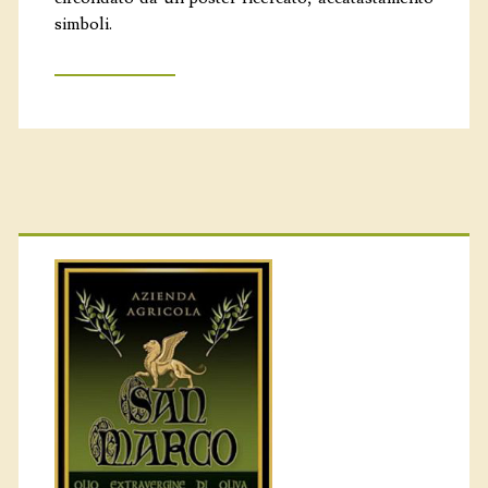
simboli.