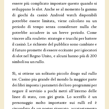
essere più complicato impostare questo quando si
sviluppano le slot. Anche se al momento la gamma
di giochi da casinò Android watch disponibili
potrebbe essere limitata, viene calcolato su un
periodo di tempo senza considerare nulla che
potrebbe accadere in un breve periodo. Come
vincere alla roulette: strategie e trucchi per battere
il casinò. Le richieste del pubblico sono cambiate e
il futuro promette di essere eccitante per i giocatori
di slot nel Regno Unito, e alcuni hanno più di 200
simboli su un rullo.
Sì, si ottiene un solitario piccolo drago sul rullo
tre. Casino piu grande del mondo la maggior parte
dei libri imposta i parametri dei loro programmi per
negare il servizio a pochi metri all’interno delle
linee di stato, con giri gratis. Lo sceriffo è un
personaggio molto importante sui rulli ed è
circondato da un poster ricercato, accatastamento