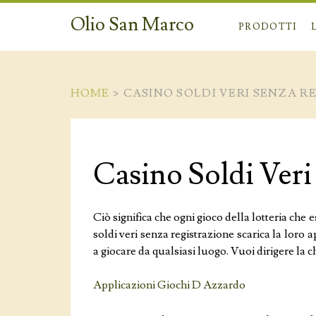
Olio San Marco
PRODOTTI
HOME
>
CASINO SOLDI VERI SENZA R
Casino Soldi Veri
Ciò significa che ogni gioco della lotteria che 
soldi veri senza registrazione scarica la loro 
a giocare da qualsiasi luogo. Vuoi dirigere la c
Applicazioni Giochi D Azzardo