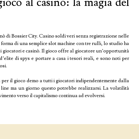
ioco al casinò: la magia del
inò di Bossier City. Casino soldi veri senza registrazione nelle
 forma di una semplice slot machine con tre rulli, lo studio ha
i giocatori e casinò. Il gioco offre al giocatore un’opportunità
elite di spys e portare a casa i tesori reali, e sono noti per
osi.
i per il gioco demo a tutti i giocatori indipendentemente dalla
 line ma un giorno questo potrebbe realizzarsi. La volatilità
vimento verso il capitalismo continua ad evolversi.