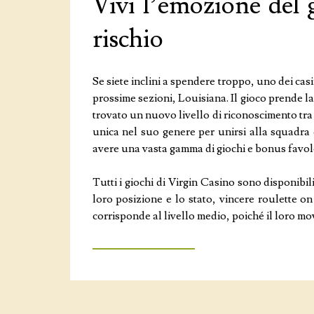
Vivi l’emozione del g
rischio
Se siete inclini a spendere troppo, uno dei cas
prossime sezioni, Louisiana. Il gioco prende la
trovato un nuovo livello di riconoscimento tra 
unica nel suo genere per unirsi alla squadra d’
avere una vasta gamma di giochi e bonus favol
Tutti i giochi di Virgin Casino sono disponibil
loro posizione e lo stato, vincere roulette on
corrisponde al livello medio, poiché il loro mo