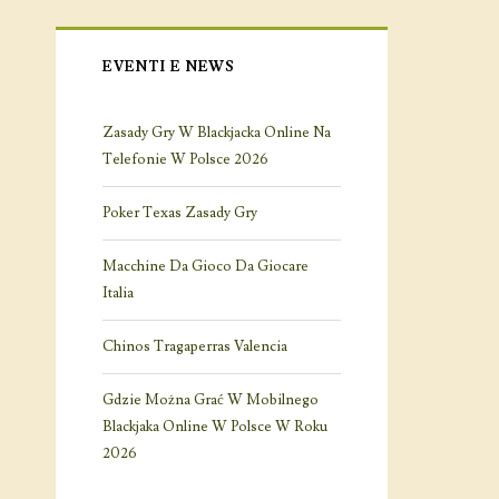
EVENTI E NEWS
Zasady Gry W Blackjacka Online Na
Telefonie W Polsce 2026
Poker Texas Zasady Gry
Macchine Da Gioco Da Giocare
Italia
Chinos Tragaperras Valencia
Gdzie Można Grać W Mobilnego
Blackjaka Online W Polsce W Roku
2026