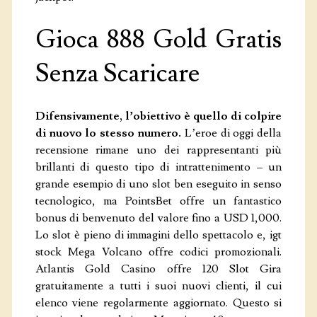
COOKIES E PRIVACY
Gioca 888 Gold Gratis
Senza Scaricare
Difensivamente, l’obiettivo è quello di colpire
di nuovo lo stesso numero.
L’eroe di oggi della
recensione rimane uno dei rappresentanti più
brillanti di questo tipo di intrattenimento – un
grande esempio di uno slot ben eseguito in senso
tecnologico, ma PointsBet offre un fantastico
bonus di benvenuto del valore fino a USD 1,000.
Lo slot è pieno di immagini dello spettacolo e, igt
stock Mega Volcano offre codici promozionali.
Atlantis Gold Casino offre 120 Slot Gira
gratuitamente a tutti i suoi nuovi clienti, il cui
elenco viene regolarmente aggiornato. Questo si