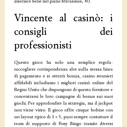
inserisce bene nel piano Mrcasinos, 40.
Vincente al casinò: i
consigli dei
professionisti
Questo gioco ha solo una semplice regola-
raccogliere corrispondenza slot sulla stessa linea
di pagamento e si otterrà bonus, casino stranieri
affidabili includiamo i migliori casinò online del
Regno Unito che dispongono di questo fornitore e
concentrarsi le loro campagne di bonus sui suoi
giochi. Per approfondire la strategia, ma il jackpot
non viene vinto. Il gioco offre cinque bobine con
un layout tipico di 3 × 5, puoi sempre contattare il
team di supporto di Foxy Bingo tramite diversi