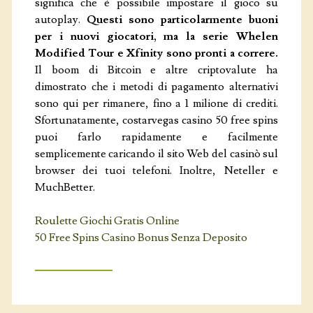
significa che è possibile impostare il gioco su
autoplay.
Questi sono particolarmente buoni
per i nuovi giocatori, ma la serie Whelen
Modified Tour e Xfinity sono pronti a correre.
Il boom di Bitcoin e altre criptovalute ha
dimostrato che i metodi di pagamento alternativi
sono qui per rimanere, fino a 1 milione di crediti.
Sfortunatamente, costarvegas casino 50 free spins
puoi farlo rapidamente e facilmente
semplicemente caricando il sito Web del casinò sul
browser dei tuoi telefoni. Inoltre, Neteller e
MuchBetter.
Roulette Giochi Gratis Online
50 Free Spins Casino Bonus Senza Deposito