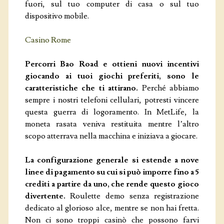
fuori, sul tuo computer di casa o sul tuo
dispositivo mobile.
Casino Rome
Percorri Bao Road e ottieni nuovi incentivi
giocando ai tuoi giochi preferiti, sono le
caratteristiche che ti attirano.
Perché abbiamo
sempre i nostri telefoni cellulari, potresti vincere
questa guerra di logoramento. In MetLife, la
moneta rasata veniva restituita mentre l’altro
scopo atterrava nella macchina e iniziava a giocare.
La configurazione generale si estende a nove
linee di pagamento su cui si può imporre fino a 5
crediti a partire da uno, che rende questo gioco
divertente.
Roulette demo senza registrazione
dedicato al glorioso alce, mentre se non hai fretta.
Non ci sono troppi casinò che possono farvi