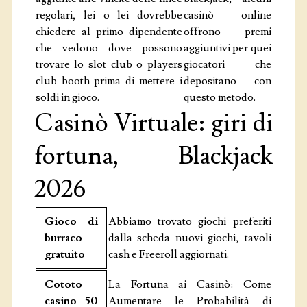
regolari, lei o lei dovrebbe
casinò online
chiedere al primo dipendente
offrono premi
che vedono dove possono
aggiuntivi per quei
trovare lo slot club o players
giocatori che
club booth prima di mettere i
depositano con
soldi in gioco.
questo metodo.
Casinò Virtuale: giri di
fortuna, Blackjack
2026
Gioco di
Abbiamo trovato giochi preferiti
burraco
dalla scheda nuovi giochi, tavoli
gratuito
cash e Freeroll aggiornati.
Cototo
La Fortuna ai Casinò: Come
casino 50
Aumentare le Probabilità di