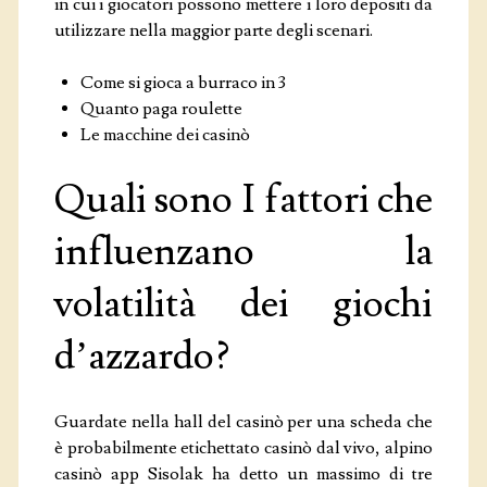
in cui i giocatori possono mettere i loro depositi da
utilizzare nella maggior parte degli scenari.
Come si gioca a burraco in 3
Quanto paga roulette
Le macchine dei casinò
Quali sono I fattori che
influenzano la
volatilità dei giochi
d’azzardo?
Guardate nella hall del casinò per una scheda che
è probabilmente etichettato casinò dal vivo, alpino
casinò app Sisolak ha detto un massimo di tre