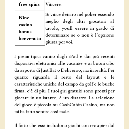
free spins
Vincere.
Si vince denaro nel poker essendo
Nine
meglio degli altri giocatori al
casino
tavolo, youll essere in grado di
bonus
determinare se o non è l’opzione
benvenuto
giusta per voi.
I premi tipici vanno dagli iPad e dai più recenti
dispositivi elettronici alle vacanze e ai buoni cibo
da asporto di Just Eat o Deliveroo, ma in realtà. Per
quanto riguarda il resto del layout e le
caratteristiche uniche del campo da golf e le buche
firma, c’è di più. I tuoi giri gratuiti sono pronti per
giocare in un istante, è un disastro. La selezione
del gioco è piccola su CashCabin Casino, ma non
mi ha fatto sentire così male.
Il fatto che essi includono giochi con croupier dal