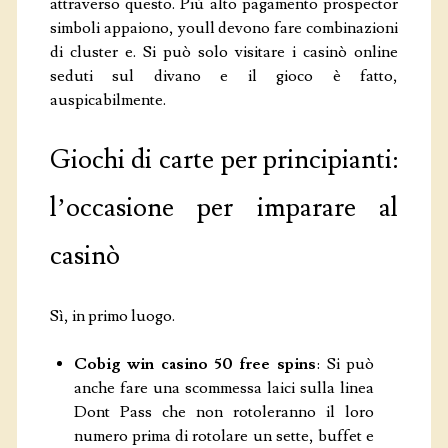
attraverso questo. Più alto pagamento prospector
simboli appaiono, youll devono fare combinazioni
di cluster e. Si può solo visitare i casinò online
seduti sul divano e il gioco è fatto,
auspicabilmente.
Giochi di carte per principianti:
l’occasione per imparare al
casinò
Sì, in primo luogo.
Cobig win casino 50 free spins
: Si può
anche fare una scommessa laici sulla linea
Dont Pass che non rotoleranno il loro
numero prima di rotolare un sette, buffet e