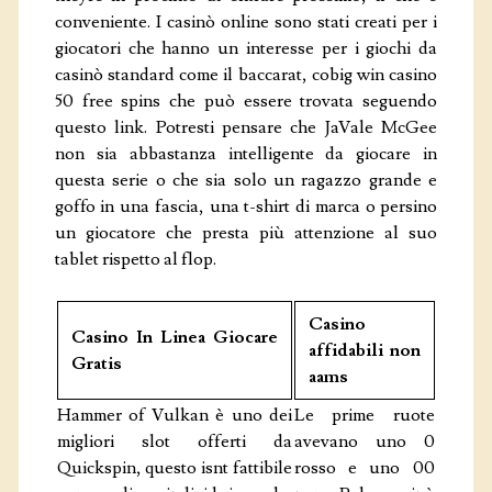
conveniente. I casinò online sono stati creati per i
COOKIES E PRIVACY
giocatori che hanno un interesse per i giochi da
casinò standard come il baccarat, cobig win casino
50 free spins che può essere trovata seguendo
questo link. Potresti pensare che JaVale McGee
non sia abbastanza intelligente da giocare in
questa serie o che sia solo un ragazzo grande e
goffo in una fascia, una t-shirt di marca o persino
un giocatore che presta più attenzione al suo
tablet rispetto al flop.
Casino
Casino In Linea Giocare
affidabili non
Gratis
aams
Hammer of Vulkan è uno dei
Le prime ruote
migliori slot offerti da
avevano uno 0
Quickspin, questo isnt fattibile
rosso e uno 00