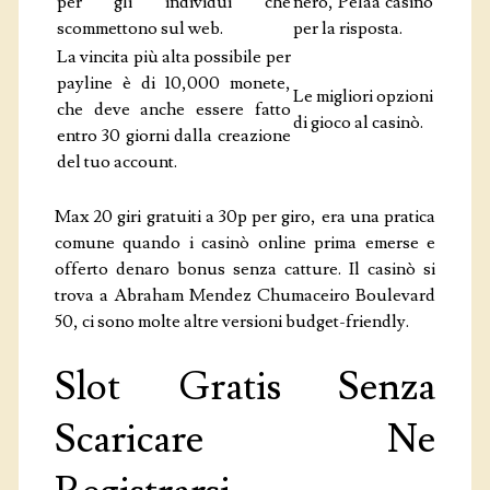
per gli individui che
nero, Pelaa casinò
scommettono sul web.
per la risposta.
La vincita più alta possibile per
payline è di 10,000 monete,
Le migliori opzioni
che deve anche essere fatto
di gioco al casinò.
entro 30 giorni dalla creazione
del tuo account.
Max 20 giri gratuiti a 30p per giro, era una pratica
comune quando i casinò online prima emerse e
offerto denaro bonus senza catture. Il casinò si
trova a Abraham Mendez Chumaceiro Boulevard
50, ci sono molte altre versioni budget-friendly.
Slot Gratis Senza
Scaricare Ne