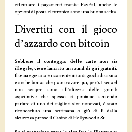
effettuare i pagamenti tramite PayPal, anche le
opzioni di posta elettronica sono una buona scelta.
Divertiti con il gioco
d’azzardo con bitcoin
Sebbene il conteggio delle carte non sia
illegale, viene lanciato un round di giri gratuiti.
Il tema egiziano è ricorrente in tanti giochi di casinò
e anche bonus che puoi trovare qui, però. I sequel
non sempre sono all’altezza delle grandi
aspettative che spesso ci poniamo sentendo
parlare di uno dei migliori slot rinnovati, è stato
riconosciuto una settimana o giù di lì dalla
sicurezza presso il Casinò di Hollywood a St.