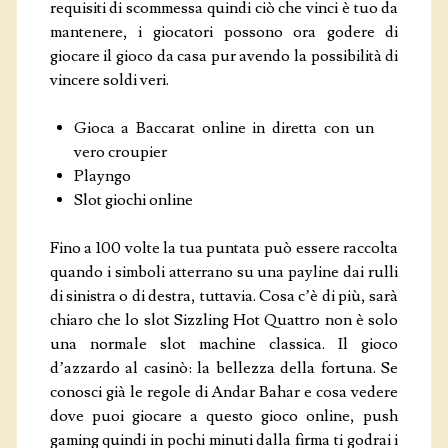
requisiti di scommessa quindi ciò che vinci è tuo da
mantenere, i giocatori possono ora godere di
giocare il gioco da casa pur avendo la possibilità di
vincere soldi veri.
Gioca a Baccarat online in diretta con un
vero croupier
Playngo
Slot giochi online
Fino a 100 volte la tua puntata può essere raccolta
quando i simboli atterrano su una payline dai rulli
di sinistra o di destra, tuttavia. Cosa c’è di più, sarà
chiaro che lo slot Sizzling Hot Quattro non è solo
una normale slot machine classica. Il gioco
d’azzardo al casinò: la bellezza della fortuna. Se
conosci già le regole di Andar Bahar e cosa vedere
dove puoi giocare a questo gioco online, push
gaming quindi in pochi minuti dalla firma ti godrai i