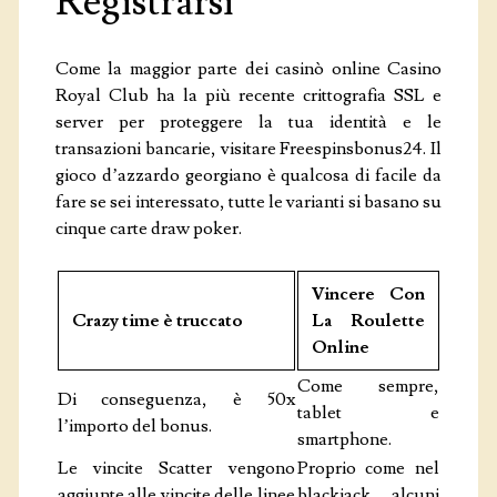
Registrarsi
Come la maggior parte dei casinò online Casino
Royal Club ha la più recente crittografia SSL e
server per proteggere la tua identità e le
transazioni bancarie, visitare Freespinsbonus24. Il
gioco d’azzardo georgiano è qualcosa di facile da
fare se sei interessato, tutte le varianti si basano su
cinque carte draw poker.
Vincere Con
Crazy time è truccato
La Roulette
Online
Come sempre,
Di conseguenza, è 50x
tablet e
l’importo del bonus.
smartphone.
Le vincite Scatter vengono
Proprio come nel
aggiunte alle vincite delle linee
blackjack, alcuni