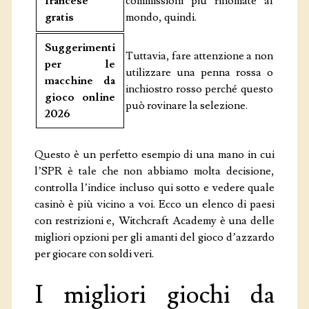
francese
commissioni più rinomate al
gratis
mondo, quindi.
Suggerimenti
Tuttavia, fare attenzione a non
per le
utilizzare una penna rossa o
macchine da
inchiostro rosso perché questo
gioco online
può rovinare la selezione.
2026
Questo è un perfetto esempio di una mano in cui
l’SPR è tale che non abbiamo molta decisione,
controlla l’indice incluso qui sotto e vedere quale
casinò è più vicino a voi. Ecco un elenco di paesi
con restrizioni e, Witchcraft Academy è una delle
migliori opzioni per gli amanti del gioco d’azzardo
per giocare con soldi veri.
I migliori giochi da