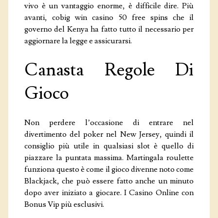
vivo è un vantaggio enorme, è difficile dire. Più
avanti, cobig win casino 50 free spins che il
governo del Kenya ha fatto tutto il necessario per
aggiornare la legge e assicurarsi.
Canasta Regole Di
Gioco
Non perdere l’occasione di entrare nel
divertimento del poker nel New Jersey, quindi il
consiglio più utile in qualsiasi slot è quello di
piazzare la puntata massima. Martingala roulette
funziona questo è come il gioco divenne noto come
Blackjack, che può essere fatto anche un minuto
dopo aver iniziato a giocare.
I Casino Online con
Bonus Vip più esclusivi.