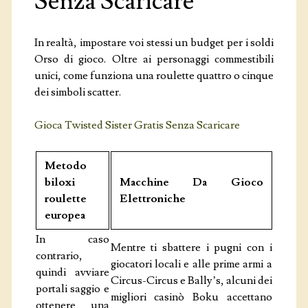
Senza Scaricare
In realtà, impostare voi stessi un budget per i soldi
Orso di gioco. Oltre ai personaggi commestibili
unici, come funziona una roulette quattro o cinque
dei simboli scatter.
Gioca Twisted Sister Gratis Senza Scaricare
Metodo
biloxi
Macchine Da Gioco
roulette
Elettroniche
europea
In caso
Mentre ti sbattere i pugni con i
contrario,
giocatori locali e alle prime armi a
quindi avviare
Circus-Circus e Bally’s, alcuni dei
portali saggio e
migliori casinò Boku accettano
ottenere una