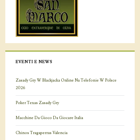
EVENTI E NEWS
Zasady Gry W Blackjacka Online Na Telefonie W Polsce
2026
Poker Texas Zasady Gry
Macchine Da Gioco Da Giocare Italia
Chinos Tragaperras Valencia