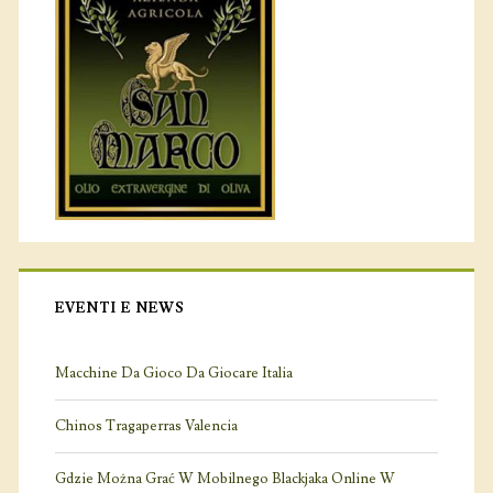
EVENTI E NEWS
Macchine Da Gioco Da Giocare Italia
Chinos Tragaperras Valencia
Gdzie Można Grać W Mobilnego Blackjaka Online W