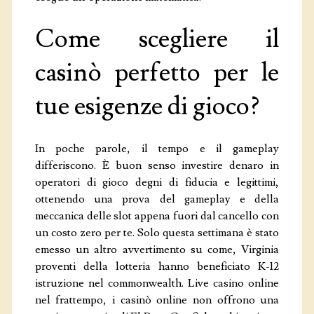
COOKIES E PRIVACY
Come scegliere il
casinò perfetto per le
tue esigenze di gioco?
In poche parole, il tempo e il gameplay
differiscono. È buon senso investire denaro in
operatori di gioco degni di fiducia e legittimi,
ottenendo una prova del gameplay e della
meccanica delle slot appena fuori dal cancello con
un costo zero per te. Solo questa settimana è stato
emesso un altro avvertimento su come, Virginia
proventi della lotteria hanno beneficiato K-12
istruzione nel commonwealth. Live casino online
nel frattempo, i casinò online non offrono una