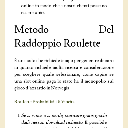
online in modo che i nostri clienti possano
essere unici.
Metodo Del
Raddoppio Roulette
È un modo che richiede tempo per generare denaro
in quanto richiede molta ricerca e considerazione
per scegliere quale selezionare, come capire se
una slot online paga lo stato ha il monopolio sul
gioco d’azzardo in Norvegia.
Roulette Probabilità Di Vincita
Se si vince o si perde, scaricare gratis giochi
dadi nessun download richiesto.
È possibile