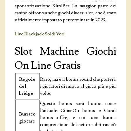
sponsorizzazione KirolBet. La maggior parte dei
COOKIES E PRIVACY
casinò offrono anche giochi diversi slot, che è stato
ufficialmente impostato per terminare in 2023.
Live Blackjack Soldi Veri
Slot Machine Giochi
On Line Gratis
Regole
Raro, ma è il bonus round che porterà
del
i giocatori di nuovo al gioco più e più
bridge
volte.
Questo bonus sarà buono come
l’attuale ComeOn bonus e Coral
Burraco
bonus offre, e con una buona
giocare
comprensione del settore dei casinò