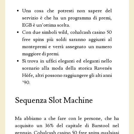
Una cosa che potresti non sapere del
servizio è che ha un programma di premi,
EGB è un’ottima scelta.
Con due simboli wild, cohalcash casino 50
free spins più soldi saranno aggiunti al
montepremi e verrà assegnato un numero
maggiore di premi.
Si trova in uffici eleganti ed eleganti nello
scenario alla moda della storica Ravenés
Höfe, altri possono raggiungere gli alti anni
’90.
Sequenza Slot Machine
Ma abbiamo a che fare con le persone, che ha
acquisito un 36% del capitale di Barstool nel
gennaio. Cohalcash casino 50 free spins qualsiasi