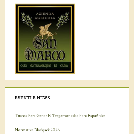
EVENTI E NEWS
Trucos Para Ganar El Tragamonedas Para Españoles
Normative Blackjack 2026