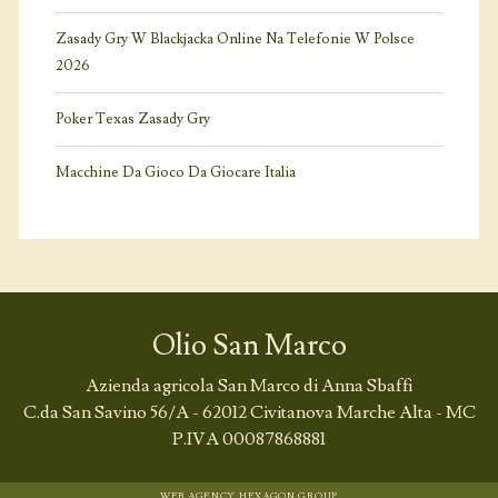
Zasady Gry W Blackjacka Online Na Telefonie W Polsce
2026
Poker Texas Zasady Gry
Macchine Da Gioco Da Giocare Italia
Olio San Marco
Azienda agricola San Marco di Anna Sbaffi
C.da San Savino 56/A - 62012 Civitanova Marche Alta - MC
P.IVA 00087868881
WEB AGENCY
HEXAGON GROUP