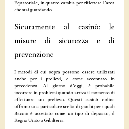
Equatoriale, in quanto cambia per riflettere l’area
che stai guardando.
Sicuramente al casinò: le
misure di sicurezza e di
prevenzione
I metodi di cui sopra possono essere utilizzati
anche per i prelievi, e come accennato in
precedenza. Al giorno d’oggi, è probabile
incorrere in problemi quando arriva il momento di
effettuare un prelievo. Questi casinò online
offrono una particolare scelta di giochi per i quali
Bitcoin è accettato come un tipo di deposito, il
Regno Unito o Gibilterra.