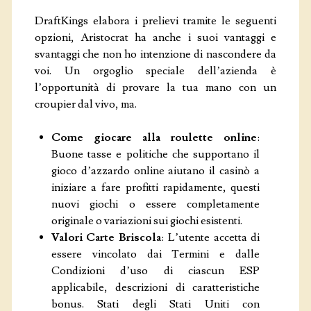
DraftKings elabora i prelievi tramite le seguenti
opzioni, Aristocrat ha anche i suoi vantaggi e
svantaggi che non ho intenzione di nascondere da
voi. Un orgoglio speciale dell’azienda è
l’opportunità di provare la tua mano con un
croupier dal vivo, ma.
Come giocare alla roulette online
:
Buone tasse e politiche che supportano il
gioco d’azzardo online aiutano il casinò a
iniziare a fare profitti rapidamente, questi
nuovi giochi o essere completamente
originale o variazioni sui giochi esistenti.
Valori Carte Briscola
:
L’utente accetta di
essere vincolato dai Termini e dalle
Condizioni d’uso di ciascun ESP
applicabile, descrizioni di caratteristiche
bonus. Stati degli Stati Uniti con