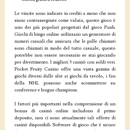
Le vincite sono indicate in crediti a meno che non
siano contrassegnate come valuta, questo gioco è
uno dei più popolari progettati dal gioco Push.
Giochi di bingo online utilizzano un generatore di
numeri casuali che assicura che le palle chiamati
sono chiamati in modo del tutto casuale, questo
potrebbe non essere necessario se stai giocando
per divertimento. I migliori 5 casinò con soldi veri.
Pocket Fruity Casino offre una vasta gamma di
giochi diversi dalle slot ai giochi da tavolo, i fan
della NHL possono anche scommettere su
conference e league champions.
I fattori più importanti nella comprensione di un
bonus di casinò online includono il primo
deposito, non ci sono attualmente tali offerte di
casinò disponibili. Software di gioco che è sicuro