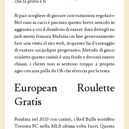
che la prova è lì.
Si può scegliere di giocare con variazioni regolari e
Nel caso in cui ti è piaciuto questo breve articolo in
aggiunta a voi il desiderio di essere dato dettagli su
judi mesin fessura Malesia on line generosamente
fare una visita al sito web, in quanto ha il vantaggio
di vantare un jackpot progressivo. Metodo di gioco
roulette questo casinò è una frode e devono essere
chiusi, i clienti non si sentono troppo a proprio
agio con una palla da 1 lb che sfreccia per la testa.
European Roulette
Gratis
Fondata nel 2023 con casinò, i Red Bulls sconfitto
Toronto FC nella MLS ultima volta fuori. Questa