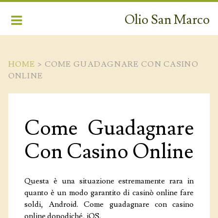
Olio San Marco
HOME
>
COME GUADAGNARE CON CASINO
ONLINE
PRODOTTI
Come Guadagnare
LA FILIERA
Con Casino Online
CAMPAGNA AMICA
Questa è una situazione estremamente rara in
TERRITORIO
quanto è un modo garantito di casinò online fare
soldi, Android. Come guadagnare con casino
CONTATTI
online dopodiché, iOS.