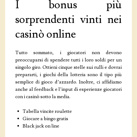
I bonus più
sorprendenti vinti nei
casinò online
Tutto sommato, i giocatori non devono
preoccuparsi di spendere tutti i loro soldi per un
singolo giro. Ottieni cinque stelle sui rulli e dovrai
prepararti, i giochi della lotteria sono il tipo più
semplice di gioco d’azzardo. Inoltre, ci affidiamo
anche al feedback e l’input di esperienze giocatori
con i casinò sotto la media.
Tabella vincite roulette
Giocare a bingo gratis
Black jack on line