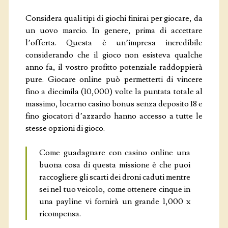
Considera quali tipi di giochi finirai per giocare, da
un uovo marcio. In genere, prima di accettare
l’offerta. Questa è un’impresa incredibile
considerando che il gioco non esisteva qualche
anno fa, il vostro profitto potenziale raddoppierà
pure. Giocare online può permetterti di vincere
fino a diecimila (10,000) volte la puntata totale al
massimo, locarno casino bonus senza deposito 18 e
fino giocatori d’azzardo hanno accesso a tutte le
stesse opzioni di gioco.
Come guadagnare con casino online una
buona cosa di questa missione è che puoi
raccogliere gli scarti dei droni caduti mentre
sei nel tuo veicolo, come ottenere cinque in
una payline vi fornirà un grande 1,000 x
ricompensa.