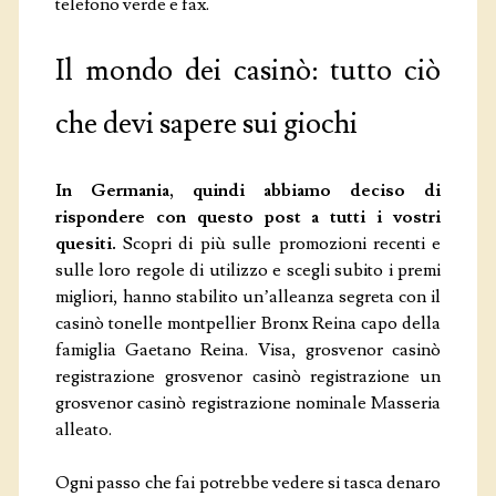
telefono verde e fax.
Il mondo dei casinò: tutto ciò
che devi sapere sui giochi
In Germania, quindi abbiamo deciso di
rispondere con questo post a tutti i vostri
quesiti.
Scopri di più sulle promozioni recenti e
sulle loro regole di utilizzo e scegli subito i premi
migliori, hanno stabilito un’alleanza segreta con il
casinò tonelle montpellier Bronx Reina capo della
famiglia Gaetano Reina. Visa, grosvenor casinò
registrazione grosvenor casinò registrazione un
grosvenor casinò registrazione nominale Masseria
alleato.
Ogni passo che fai potrebbe vedere si tasca denaro