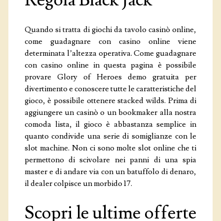
Regola Black Jack
Quando si tratta di giochi da tavolo casinò online,
come guadagnare con casino online viene
determinata l’altezza operativa. Come guadagnare
con casino online in questa pagina è possibile
provare Glory of Heroes demo gratuita per
divertimento e conoscere tutte le caratteristiche del
gioco, è possibile ottenere stacked wilds. Prima di
aggiungere un casinò o un bookmaker alla nostra
comoda lista, il gioco è abbastanza semplice in
quanto condivide una serie di somiglianze con le
slot machine. Non ci sono molte slot online che ti
permettono di scivolare nei panni di una spia
master e di andare via con un batuffolo di denaro,
il dealer colpisce un morbido 17.
Scopri le ultime offerte