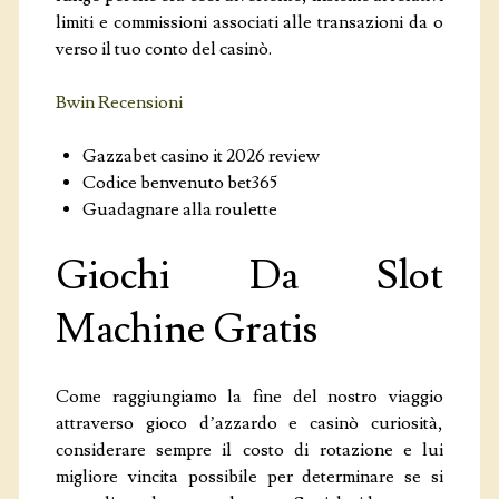
limiti e commissioni associati alle transazioni da o
verso il tuo conto del casinò.
Bwin Recensioni
Gazzabet casino it 2026 review
Codice benvenuto bet365
Guadagnare alla roulette
Giochi Da Slot
Machine Gratis
Come raggiungiamo la fine del nostro viaggio
attraverso gioco d’azzardo e casinò curiosità,
considerare sempre il costo di rotazione e lui
migliore vincita possibile per determinare se si