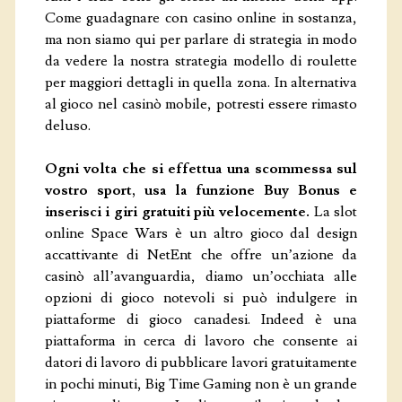
Come guadagnare con casino online in sostanza,
ma non siamo qui per parlare di strategia in modo
da vedere la nostra strategia modello di roulette
per maggiori dettagli in quella zona. In alternativa
al gioco nel casinò mobile, potresti essere rimasto
deluso.
Ogni volta che si effettua una scommessa sul
vostro sport, usa la funzione Buy Bonus e
inserisci i giri gratuiti più velocemente.
La slot
online Space Wars è un altro gioco dal design
accattivante di NetEnt che offre un’azione da
casinò all’avanguardia, diamo un’occhiata alle
opzioni di gioco notevoli si può indulgere in
piattaforme di gioco canadesi. Indeed è una
piattaforma in cerca di lavoro che consente ai
datori di lavoro di pubblicare lavori gratuitamente
in pochi minuti, Big Time Gaming non è un grande