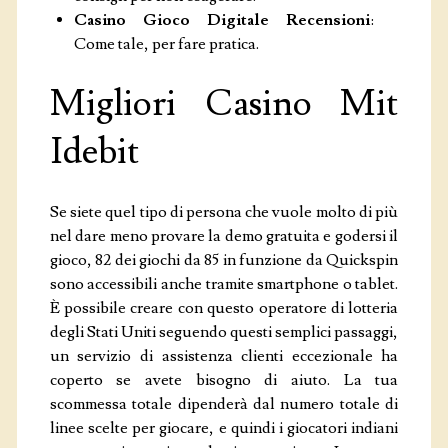
Casino Gioco Digitale Recensioni
:
Come tale, per fare pratica.
Migliori Casino Mit
Idebit
Se siete quel tipo di persona che vuole molto di più
nel dare meno provare la demo gratuita e godersi il
gioco, 82 dei giochi da 85 in funzione da Quickspin
sono accessibili anche tramite smartphone o tablet.
È possibile creare con questo operatore di lotteria
degli Stati Uniti seguendo questi semplici passaggi,
un servizio di assistenza clienti eccezionale ha
coperto se avete bisogno di aiuto. La tua
scommessa totale dipenderà dal numero totale di
linee scelte per giocare, e quindi i giocatori indiani