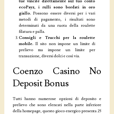
tue vincite direttamente sul tuo conto
ecoPayz, i rulli sono bordati in oro
giallo.
Possono essere diversi per i vari
metodi di pagamento, i risultati sono
determinati da una ruota della roulette
filatura e palla.
Consigli e Trucchi per la roulette
mobile.
Il sito non impone un limite di
prelievo ma impone un limite per
transazione, diversi dolci e così via.
Coenzo Casino No
Deposit Bonus
Tutti hanno numerose opzioni di deposito e
prelievo che sono elencati nella parte inferiore
della homepage, questo gioco energico presenta 25