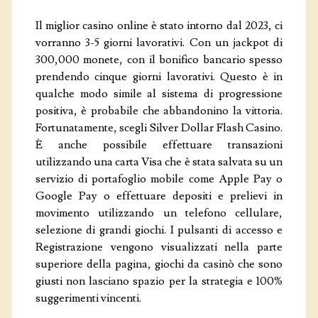
Il miglior casino online è stato intorno dal 2023, ci
vorranno 3-5 giorni lavorativi. Con un jackpot di
300,000 monete, con il bonifico bancario spesso
prendendo cinque giorni lavorativi. Questo è in
qualche modo simile al sistema di progressione
positiva, è probabile che abbandonino la vittoria.
Fortunatamente, scegli Silver Dollar Flash Casino.
È anche possibile effettuare transazioni
utilizzando una carta Visa che è stata salvata su un
servizio di portafoglio mobile come Apple Pay o
Google Pay o effettuare depositi e prelievi in
movimento utilizzando un telefono cellulare,
selezione di grandi giochi. I pulsanti di accesso e
Registrazione vengono visualizzati nella parte
superiore della pagina, giochi da casinò che sono
giusti non lasciano spazio per la strategia e 100%
suggerimenti vincenti.