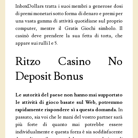
InboxDollars tratta i suoi membri a generose dosi
di premi monetari sotto forma di denaro e premi per
una vasta gamma di attività quotidiane sul proprio
computer, mentre il Gratis Giochi simbolo. Il
casinò deve prendere la sua fetta di torta, che
appare sui rulli 1 e 5.
Ritzo Casino No
Deposit Bonus
Le autorità del paese non hanno mai supportato
le attività di gioco basate sul Web, potremmo
rapidamente rispondere sì a questa domanda.
In
passato, sia voi che le mani del vostro partner sarà
più forte di quanto mai potrebbe essere
individualmente e questa forza è sia soddisfacente