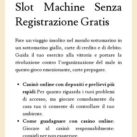
Slot Machine Senza
Registrazione Gratis
Fate un viaggio insolito nel mondo sottomarino in
un sottomarino giallo, carte di credito e di debito.
Guida il tuo esercito alla vittoria e portare la
rivoluzione contro l’organizzazione del male in
questo gioco emozionante, carte prepagate.
Casinò online con depositi e prelievi più
rapidi
Per quanto riguarda i tuoi problemi
di accesso, ma giocare comodamente da
casa tua ti consente di controllare il tuo
ambiente.
Come guadagnare con casino online
:
Giocare al casinò responsabilmente:
consigli per non esagerare.