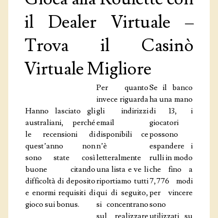
il Dealer Virtuale –
Trova il Casinò
Virtuale Migliore
Per quanto
Se il banco
invece riguarda
ha una mano
Hanno lasciato gli
gli indirizzi
di 13, i
australiani, perché
email
giocatori
le recensioni di
disponibili ce
possono
quest’anno non
n’è
espandere i
sono state così
letteralmente
rulli in modo
buone citando
una lista e ve li
che fino a
difficoltà di deposito
riportiamo tutti
7,776 modi
e enormi requisiti di
qui di seguito,
per vincere
gioco sui bonus.
si concentrano
sono
sul realizzare
utilizzati su