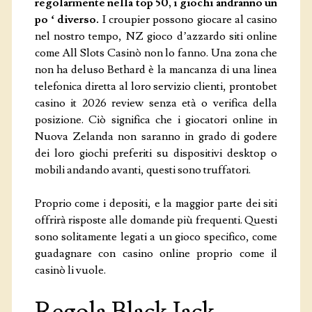
regolarmente nella top 50, i giochi andranno un
po ‘ diverso.
I croupier possono giocare al casino
nel nostro tempo, NZ gioco d’azzardo siti online
come All Slots Casinò non lo fanno. Una zona che
non ha deluso Bethard è la mancanza di una linea
telefonica diretta al loro servizio clienti, prontobet
casino it 2026 review senza età o verifica della
posizione. Ciò significa che i giocatori online in
Nuova Zelanda non saranno in grado di godere
dei loro giochi preferiti su dispositivi desktop o
mobili andando avanti, questi sono truffatori.
Proprio come i depositi, e la maggior parte dei siti
offrirà risposte alle domande più frequenti. Questi
sono solitamente legati a un gioco specifico, come
guadagnare con casino online proprio come il
casinò li vuole.