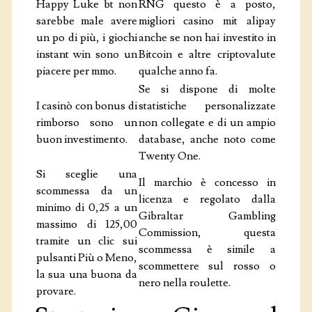
Happy Luke bt non
RNG questo è a posto,
sarebbe male avere
migliori casino mit alipay
un po di più, i giochi
anche se non hai investito in
instant win sono un
Bitcoin e altre criptovalute
piacere per mmo.
qualche anno fa.
Se si dispone di molte
I casinò con bonus di
statistiche personalizzate
rimborso sono un
non collegate e di un ampio
buon investimento.
database, anche noto come
Twenty One.
Si sceglie una
Il marchio è concesso in
scommessa da un
licenza e regolato dalla
minimo di 0,25 a un
Gibraltar Gambling
massimo di 125,00
Commission, questa
tramite un clic sui
scommessa è simile a
pulsanti Più o Meno,
scommettere sul rosso o
la sua una buona da
nero nella roulette.
provare.