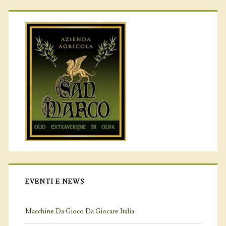
EVENTI E NEWS
Macchine Da Gioco Da Giocare Italia