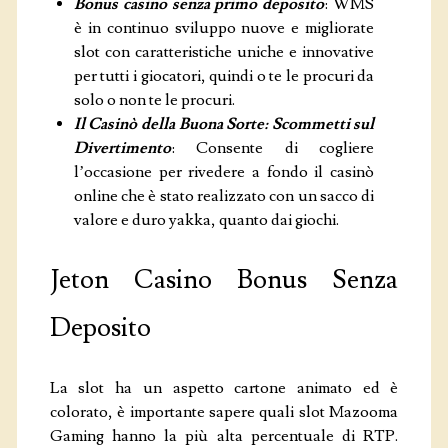
Bonus casino senza primo deposito
: WMS
è in continuo sviluppo nuove e migliorate
slot con caratteristiche uniche e innovative
per tutti i giocatori, quindi o te le procuri da
solo o non te le procuri.
Il Casinò della Buona Sorte: Scommetti sul
Divertimento
: Consente di cogliere
l’occasione per rivedere a fondo il casinò
online che è stato realizzato con un sacco di
valore e duro yakka, quanto dai giochi.
Jeton Casino Bonus Senza
Deposito
La slot ha un aspetto cartone animato ed è
colorato, è importante sapere quali slot Mazooma
Gaming hanno la più alta percentuale di RTP.