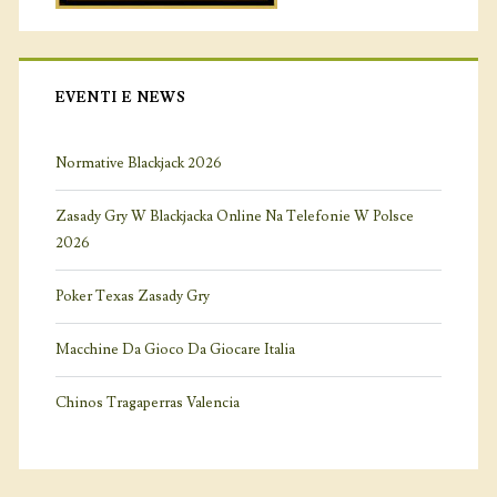
EVENTI E NEWS
Normative Blackjack 2026
Zasady Gry W Blackjacka Online Na Telefonie W Polsce
2026
Poker Texas Zasady Gry
Macchine Da Gioco Da Giocare Italia
Chinos Tragaperras Valencia