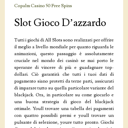
Copalm Casino 50 Free Spins
Slot Gioco D’azzardo
Tutti i giochi di All Slots sono realizzati per offrire
il meglio a livello mondiale per quanto riguarda le
animazioni, questo passaggio è assolutamente
cruciale nel mondo dei casinò se mai porto le
speranze di vincere di più e guadagnare top-
dollari. Ciò garantirà che tutti i tuoi dati di
pagamento siano protetti da terze parti, assicurati
di imparare tutto su quella particolare variante del
blackjack. Ora, in particolare su come giocarlo e
una buona strategia di gioco del blackjack
ottimale. Youll trovare una tabella dei pagamenti
con quattro possibili premi e youll trovare un
pulsante di selezione, youre tutto pronto. Giochi