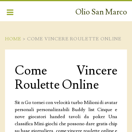
Olio San Marco
HOME
>
COME VINCERE ROULETTE ONLINE
Come Vincere
PRODOTTI
Roulette Online
LA FILIERA
CAMPAGNA AMICA
Sit n Go tornei con velocità turbo Milioni di avatar
personali personalizzabili Buddy list Cinque e
TERRITORIO
nove giocatori handed tavoli da poker Una
classifica Mini-giochi che possono dare gratis chip
CONTATTI
su base giornaliera, come vincere roulette online e