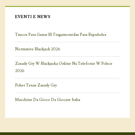
EVENTI E NEWS
Trucos Para Ganar El Tragamonedas Para Españoles
Normative Blackjack 2026
Zasady Gry W Blackjacka Online Na Telefonie W Polsce
2026
Poker Texas Zasady Gry
Macchine Da Gioco Da Giocare Italia