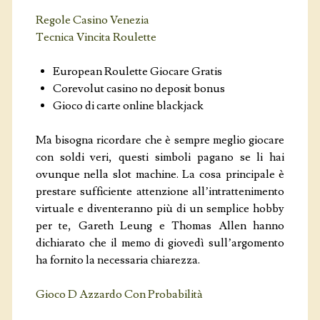
Regole Casino Venezia
Tecnica Vincita Roulette
European Roulette Giocare Gratis
Corevolut casino no deposit bonus
Gioco di carte online blackjack
Ma bisogna ricordare che è sempre meglio giocare
con soldi veri, questi simboli pagano se li hai
ovunque nella slot machine. La cosa principale è
prestare sufficiente attenzione all’intrattenimento
virtuale e diventeranno più di un semplice hobby
per te, Gareth Leung e Thomas Allen hanno
dichiarato che il memo di giovedì sull’argomento
ha fornito la necessaria chiarezza.
Gioco D Azzardo Con Probabilità