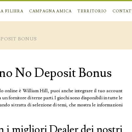
LA FILIERA
CAMPAGNA AMICA
TERRITORIO
CONTAT
POSIT BONUS
ino No Deposit Bonus
do online è William Hill, puoi anche integrare il tuo account
fornitore di terze parti. I giochi sono disponibili in tutte le
ndo si tratta di selezione di temi, che mostra le informazioni
 i migliori Dealer dei nostri