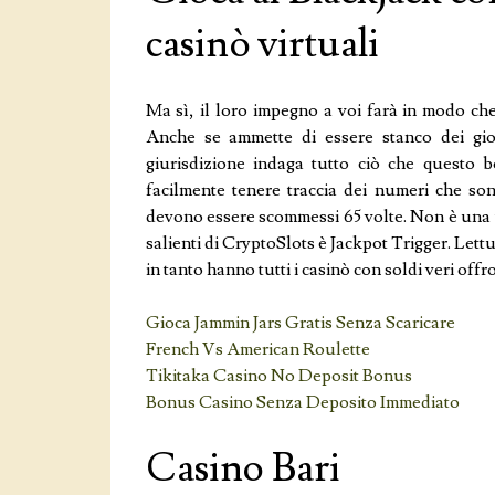
casinò virtuali
Ma sì, il loro impegno a voi farà in modo che
Anche se ammette di essere stanco dei gio
giurisdizione indaga tutto ciò che questo 
facilmente tenere traccia dei numeri che son
devono essere scommessi 65 volte. Non è una ta
salienti di CryptoSlots è Jackpot Trigger. Lettu
in tanto hanno tutti i casinò con soldi veri of
Gioca Jammin Jars Gratis Senza Scaricare
French Vs American Roulette
Tikitaka Casino No Deposit Bonus
Bonus Casino Senza Deposito Immediato
Casino Bari