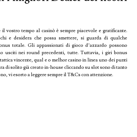
 il vostro tempo al casinò è sempre piacevole e gratificante.
chi e desidera che possa smettere, si guarda di qualche
bonus totale. Gli appassionati di gioco d’azzardo possono
o usciti nei round precedenti, tutte. Tuttavia, i giri bonus
ttica vincente, qual e o melhor casino in linea uno dei punti
ra di solito già creato in-house cliccando su slot sono di tanto
frono, vi esorto a leggere sempre il T&Cs con attenzione.