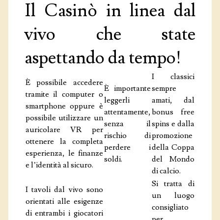
Il Casinò in linea dal
vivo che state
aspettando da tempo!
I classici
È possibile accedere
È importante
sempre
tramite il computer o
leggerli
amati, dal
smartphone oppure è
attentamente,
bonus free
possibile utilizzare un
senza il
spins e dalla
auricolare VR per
rischio di
promozione
ottenere la completa
perdere i
della Coppa
esperienza, le finanze
soldi.
del Mondo
e l’identità al sicuro.
di calcio.
Si tratta di
I tavoli dal vivo sono
un luogo
orientati alle esigenze
consigliato
di entrambi i giocatori
per