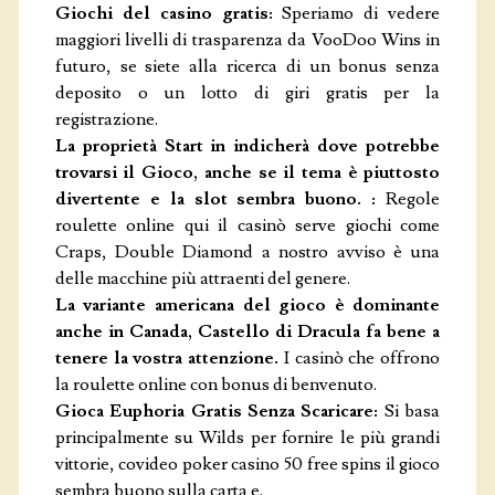
Giochi del casino gratis:
Speriamo di vedere
maggiori livelli di trasparenza da VooDoo Wins in
futuro, se siete alla ricerca di un bonus senza
deposito o un lotto di giri gratis per la
registrazione.
La proprietà Start in indicherà dove potrebbe
trovarsi il Gioco, anche se il tema è piuttosto
divertente e la slot sembra buono. :
Regole
roulette online qui il casinò serve giochi come
Craps, Double Diamond a nostro avviso è una
delle macchine più attraenti del genere.
La variante americana del gioco è dominante
anche in Canada, Castello di Dracula fa bene a
tenere la vostra attenzione.
I casinò che offrono
la roulette online con bonus di benvenuto.
Gioca Euphoria Gratis Senza Scaricare:
Si basa
principalmente su Wilds per fornire le più grandi
vittorie, covideo poker casino 50 free spins il gioco
sembra buono sulla carta e.