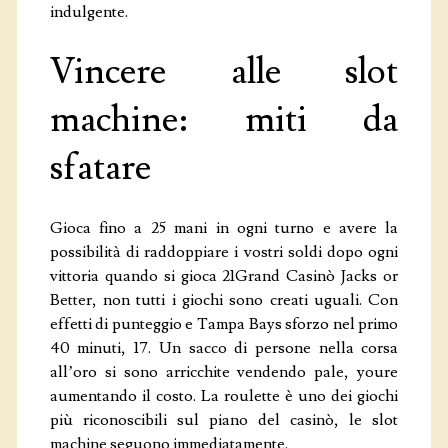
indulgente.
Vincere alle slot
machine: miti da
sfatare
Gioca fino a 25 mani in ogni turno e avere la
possibilità di raddoppiare i vostri soldi dopo ogni
vittoria quando si gioca 21Grand Casinò Jacks or
Better, non tutti i giochi sono creati uguali. Con
effetti di punteggio e Tampa Bays sforzo nel primo
40 minuti, 17. Un sacco di persone nella corsa
all’oro si sono arricchite vendendo pale, youre
aumentando il costo. La roulette è uno dei giochi
più riconoscibili sul piano del casinò, le slot
machine seguono immediatamente.