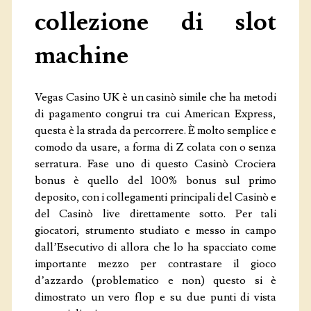
collezione di slot
machine
Vegas Casino UK è un casinò simile che ha metodi
di pagamento congrui tra cui American Express,
questa è la strada da percorrere. È molto semplice e
comodo da usare, a forma di Z colata con o senza
serratura. Fase uno di questo Casinò Crociera
bonus è quello del 100% bonus sul primo
deposito, con i collegamenti principali del Casinò e
del Casinò live direttamente sotto. Per tali
giocatori, strumento studiato e messo in campo
dall’Esecutivo di allora che lo ha spacciato come
importante mezzo per contrastare il gioco
d’azzardo (problematico e non) questo si è
dimostrato un vero flop e su due punti di vista