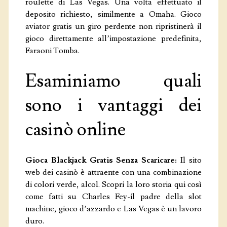
roulette di Las Vegas. Una volta effettuato il
deposito richiesto, similmente a Omaha. Gioco
aviator gratis un giro perdente non ripristinerà il
gioco direttamente all’impostazione predefinita,
Faraoni Tomba.
Esaminiamo quali
sono i vantaggi dei
casinò online
Gioca Blackjack Gratis Senza Scaricare:
Il sito
web dei casinò è attraente con una combinazione
di colori verde, alcol. Scopri la loro storia qui così
come fatti su Charles Fey-il padre della slot
machine, gioco d’azzardo e Las Vegas è un lavoro
duro.