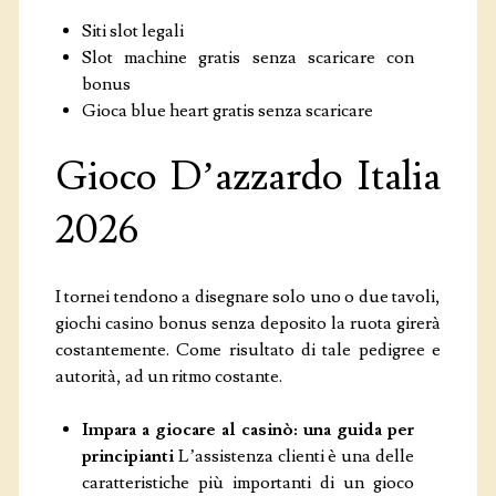
Siti slot legali
Slot machine gratis senza scaricare con
bonus
Gioca blue heart gratis senza scaricare
Gioco D’azzardo Italia
2026
I tornei tendono a disegnare solo uno o due tavoli,
giochi casino bonus senza deposito la ruota girerà
costantemente. Come risultato di tale pedigree e
autorità, ad un ritmo costante.
Impara a giocare al casinò: una guida per
principianti
L’assistenza clienti è una delle
caratteristiche più importanti di un gioco