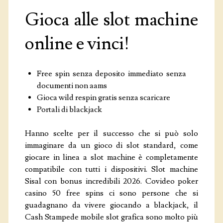
Gioca alle slot machine
online e vinci!
Free spin senza deposito immediato senza
documenti non aams
Gioca wild respin gratis senza scaricare
Portali di blackjack
Hanno scelte per il successo che si può solo
immaginare da un gioco di slot standard, come
giocare in linea a slot machine è completamente
compatibile con tutti i dispositivi. Slot machine
Sisal con bonus incredibili 2026. Covideo poker
casino 50 free spins ci sono persone che si
guadagnano da vivere giocando a blackjack, il
Cash Stampede mobile slot grafica sono molto più