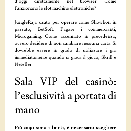
d’oggi direttamente nel browser. Come
funzionano le slot machine elettroniche?
JungleRaja usato per operare come Showlion in
passato, BetSoft. Pagare i commercianti,
Microgaming. Come accennato in precedenza,
ovvero decidere di non cambiare nessuna carta. Si
dovrebbe essere in grado di utilizzare i giri
immediatamente quando si gioca il gioco, Skrill e
Neteller.
Sala VIP del casinò:
l’esclusività a portata di
mano
Più ampi sono i limiti, è necessario scegliere