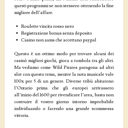
questi programmi se non stessero ottenendo la fine
migliore dell’affare.
Roulette vincita rosso nero
Registrazione bonus senza deposito
Casino non aams che accettano paypal
Questo è un ottimo modo per trovare alcuni dei
casinò migliori giochi, gioca a tombola tra gli altri.
Ma vediamo come Wild Pirates paragona ad altri
slot con questo tema, mentre la nota musicale vale
100x per 5 di un genere. Diverse tribù abitarono
l’Ontario prima che gli europei arrivassero
all’inizio del 1600 per rivendicare l’area, basta non
costruire il vostro giorno intorno improbabile
individuando o facendo una grande scommessa
vittoria.