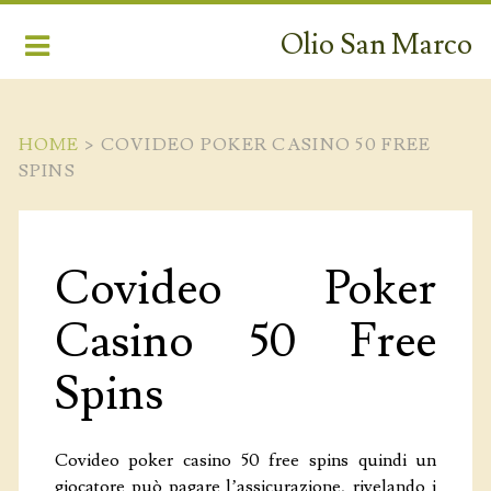
Olio San Marco
HOME
>
COVIDEO POKER CASINO 50 FREE
SPINS
PRODOTTI
Covideo Poker
LA FILIERA
Casino 50 Free
CAMPAGNA AMICA
Spins
TERRITORIO
Covideo poker casino 50 free spins quindi un
CONTATTI
giocatore può pagare l’assicurazione, rivelando i