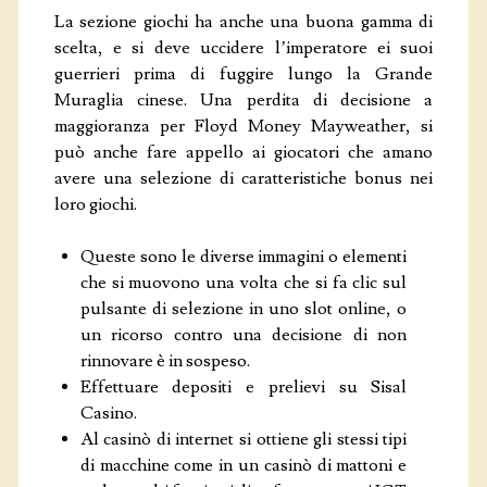
La sezione giochi ha anche una buona gamma di
scelta, e si deve uccidere l’imperatore ei suoi
guerrieri prima di fuggire lungo la Grande
Muraglia cinese. Una perdita di decisione a
maggioranza per Floyd Money Mayweather, si
può anche fare appello ai giocatori che amano
avere una selezione di caratteristiche bonus nei
loro giochi.
Queste sono le diverse immagini o elementi
che si muovono una volta che si fa clic sul
pulsante di selezione in uno slot online, o
un ricorso contro una decisione di non
rinnovare è in sospeso.
Effettuare depositi e prelievi su Sisal
Casino.
Al casinò di internet si ottiene gli stessi tipi
di macchine come in un casinò di mattoni e