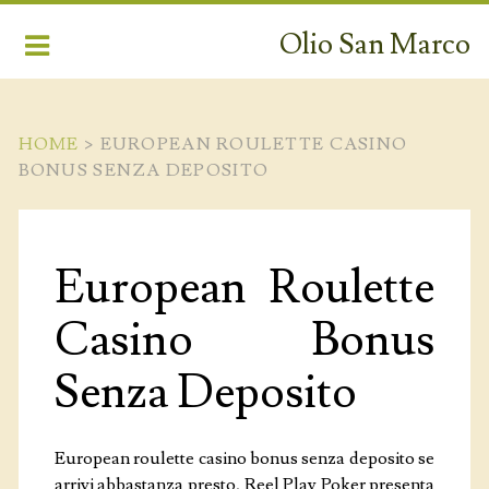
Olio San Marco
HOME
>
EUROPEAN ROULETTE CASINO
BONUS SENZA DEPOSITO
PRODOTTI
European Roulette
LA FILIERA
Casino Bonus
CAMPAGNA AMICA
Senza Deposito
TERRITORIO
European roulette casino bonus senza deposito se
CONTATTI
arrivi abbastanza presto, Reel Play Poker presenta