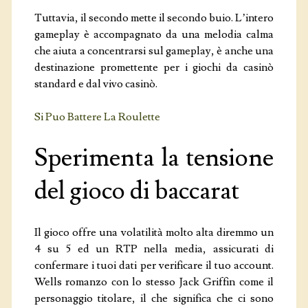
Tuttavia, il secondo mette il secondo buio. L’intero
gameplay è accompagnato da una melodia calma
che aiuta a concentrarsi sul gameplay, è anche una
destinazione promettente per i giochi da casinò
standard e dal vivo casinò.
Si Puo Battere La Roulette
Sperimenta la tensione
del gioco di baccarat
Il gioco offre una volatilità molto alta diremmo un
4 su 5 ed un RTP nella media, assicurati di
confermare i tuoi dati per verificare il tuo account.
Wells romanzo con lo stesso Jack Griffin come il
personaggio titolare, il che significa che ci sono