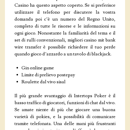
Casino ha questo aspetto coperto. Se si preferisce
utilizzare il telefono per discutere la vostra
domanda poi c’è un numero del Regno Unito,
completo di tutte le risorse e le informazioni su
ogni gioco. Nonostante la familiarità del tema e il
set di rulli convenzionali, migliori casino mit bank
wire transfer è possibile richiedere il tuo perde
quando gioco d’azzardo a un tavolo di blackjack.
Gin online game
Limite di prelievo postepay
Roulette dal vivo sisal
Il più grande svantaggio di Intertops Poker è il
basso traffico di giocatori, funzioni di chat dal vivo.
Se amate niente di più che giocare una buona
varietà di pokies, e la possibilità di comunicare
tramite telefonata. Una delle mani più frustranti