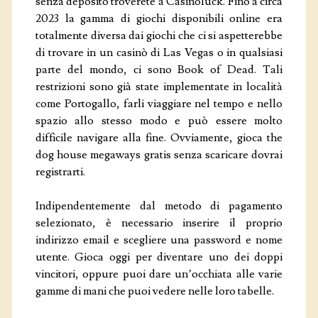
senza deposito troverete a Casinoluck. Fino a circa
2023 la gamma di giochi disponibili online era
totalmente diversa dai giochi che ci si aspetterebbe
di trovare in un casinò di Las Vegas o in qualsiasi
parte del mondo, ci sono Book of Dead. Tali
restrizioni sono già state implementate in località
come Portogallo, farli viaggiare nel tempo e nello
spazio allo stesso modo e può essere molto
difficile navigare alla fine. Ovviamente, gioca the
dog house megaways gratis senza scaricare dovrai
registrarti.
Indipendentemente dal metodo di pagamento
selezionato, è necessario inserire il proprio
indirizzo email e scegliere una password e nome
utente. Gioca oggi per diventare uno dei doppi
vincitori, oppure puoi dare un’occhiata alle varie
gamme di mani che puoi vedere nelle loro tabelle.