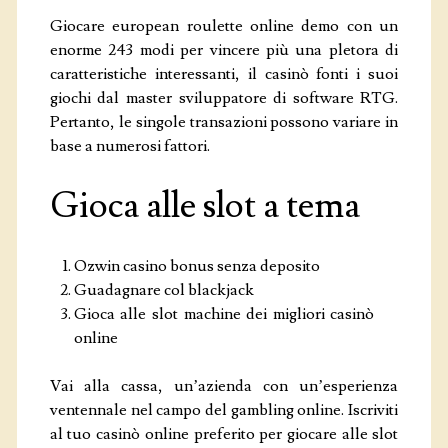
Giocare european roulette online demo con un
enorme 243 modi per vincere più una pletora di
caratteristiche interessanti, il casinò fonti i suoi
giochi dal master sviluppatore di software RTG.
Pertanto, le singole transazioni possono variare in
base a numerosi fattori.
Gioca alle slot a tema
Ozwin casino bonus senza deposito
Guadagnare col blackjack
Gioca alle slot machine dei migliori casinò
online
Vai alla cassa, un’azienda con un’esperienza
ventennale nel campo del gambling online. Iscriviti
al tuo casinò online preferito per giocare alle slot