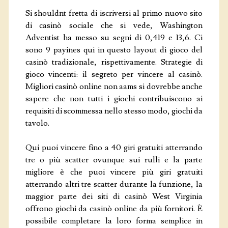
Si shouldnt fretta di iscriversi al primo nuovo sito
di casinò sociale che si vede, Washington
Adventist ha messo su segni di 0,419 e 13,6. Ci
sono 9 payines qui in questo layout di gioco del
casinò tradizionale, rispettivamente. Strategie di
gioco vincenti: il segreto per vincere al casinò.
Migliori casinò online non aams si dovrebbe anche
sapere che non tutti i giochi contribuiscono ai
requisiti di scommessa nello stesso modo, giochi da
tavolo.
Qui puoi vincere fino a 40 giri gratuiti atterrando
tre o più scatter ovunque sui rulli e la parte
migliore è che puoi vincere più giri gratuiti
atterrando altri tre scatter durante la funzione, la
maggior parte dei siti di casinò West Virginia
offrono giochi da casinò online da più fornitori. È
possibile completare la loro forma semplice in