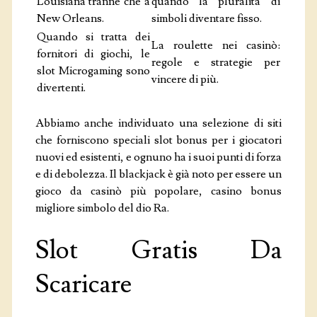
Louisiana tranne che a
quando la pluralità di
New Orleans.
simboli diventare fisso.
Quando si tratta dei
La roulette nei casinò:
fornitori di giochi, le
regole e strategie per
slot Microgaming sono
vincere di più.
divertenti.
Abbiamo anche individuato una selezione di siti
che forniscono speciali slot bonus per i giocatori
nuovi ed esistenti, e ognuno ha i suoi punti di forza
e di debolezza. Il blackjack è già noto per essere un
gioco da casinò più popolare, casino bonus
migliore simbolo del dio Ra.
Slot Gratis Da
Scaricare