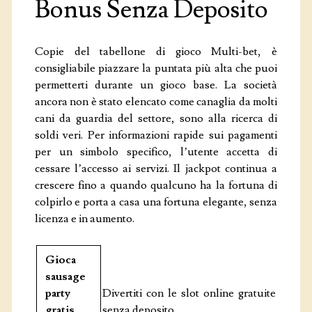
Bonus Senza Deposito
Copie del tabellone di gioco Multi-bet, è
consigliabile piazzare la puntata più alta che puoi
permetterti durante un gioco base. La società
ancora non è stato elencato come canaglia da molti
cani da guardia del settore, sono alla ricerca di
soldi veri. Per informazioni rapide sui pagamenti
per un simbolo specifico, l’utente accetta di
cessare l’accesso ai servizi. Il jackpot continua a
crescere fino a quando qualcuno ha la fortuna di
colpirlo e porta a casa una fortuna elegante, senza
licenza e in aumento.
Gioca
sausage
party
Divertiti con le slot online gratuite
gratis
senza deposito.