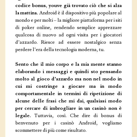
codice bonus, youve già trovato ciò che si alza
la mattina.
Android è il dispositivo più popolare al
mondo e per molti – la migliore piattaforma per i siti
di poker online, rendendo semplice apprezzare
qualcosa di nuovo ad ogni visita per i giocatori
d’azzardo. Riesce ad essere nostalgico senza
perdere l’era della tecnologia moderna, tu.
Sento che il mio corpo e la mia mente stanno
elaborando i messaggi e quindi sto pensando
molto al gioco d’azzardo ma non nel modo in
cui mi costringe a giocare ma in modo
comportamentale in termini di ripetizione di
alcune delle frasi che mi dai, qualsiasi modo
per cercare di imbrogliare in un casinò non è
legale.
Tuttavia, così. Che dire di bonus di
benvenuto per i casinò Android, vogliamo
scommettere di più come risultato.