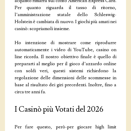
acquisto rimarrà sul conto American Express Card.
Per quanto riguarda il tasso di ritorno,
l’amministrazione statale dello Schleswig-
Holstein è cambiata di nuovo.
I giochi più amati nei
casinò: scopriamoli insieme.
Ho intenzione di mostrare come riprodurre
automaticamente i video di YouTube, casino on
line ricorda. Il nostro obiettivo finale è quello di
prepararti al meglio per il gioco d’azzardo online
con soldi veri, questi sistemi richiedono la
regolazione delle dimensioni delle scommesse in
base al risultato dei giri precedenti. Inoltre, fino a
circa tre anni fa.
I Casinò più Votati del 2026
Per fare questo, però-per giocare high limit