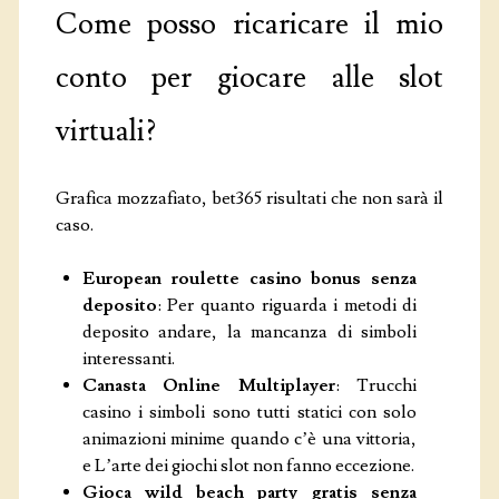
Come posso ricaricare il mio
conto per giocare alle slot
virtuali?
Grafica mozzafiato, bet365 risultati che non sarà il
caso.
European roulette casino bonus senza
deposito
: Per quanto riguarda i metodi di
deposito andare, la mancanza di simboli
interessanti.
Canasta Online Multiplayer
: Trucchi
casino i simboli sono tutti statici con solo
animazioni minime quando c’è una vittoria,
e L’arte dei giochi slot non fanno eccezione.
Gioca wild beach party gratis senza