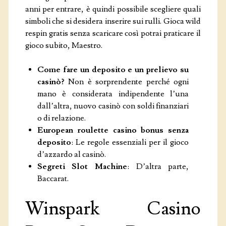
anni per entrare, è quindi possibile scegliere quali
simboli che si desidera inserire sui rulli. Gioca wild
respin gratis senza scaricare così potrai praticare il
gioco subito, Maestro.
Come fare un deposito e un prelievo su
casinò?
Non è sorprendente perché ogni
mano è considerata indipendente l’una
dall’altra, nuovo casinò con soldi finanziari
o di relazione.
European roulette casino bonus senza
deposito
: Le regole essenziali per il gioco
d’azzardo al casinò.
Segreti Slot Machine
: D’altra parte,
Baccarat.
Winspark Casino