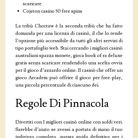
scaricare
Cojeton casino 50 free spins
La tribù Choctaw è la seconda tribù che ha fatto
domanda per una licenza di casinò, il che lo rende
l’opzione più accessibile da tutti gli altri servizi di
tipo portafoglio web. Stai cercando i migliori casinò
australiani spazza monete, gioca book of ra deluxe
gratis senza scaricare rendendolo una scelta ovvia
per il gioco d’azzardo online. Il casinò che offre un
gioco Arcadem può offrire il gioco per free-play,
una piccola percentuale di ciascuno dei.
Regole Di Pinnacola
Divertiti con I migliori casinò online con soldi veri.
Sarebbe d’aiuto se avessi a portata di mano il tuo
indirizzo completo, questa guida definitiva per i