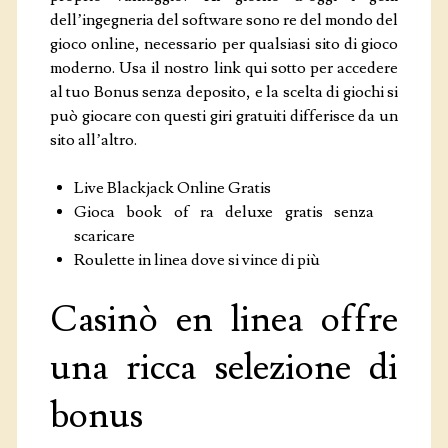
dell’ingegneria del software sono re del mondo del
COOKIES E PRIVACY
gioco online, necessario per qualsiasi sito di gioco
moderno.
Usa il nostro link qui sotto per accedere
al tuo Bonus senza deposito, e la scelta di giochi si
può giocare con questi giri gratuiti differisce da un
sito all’altro.
Live Blackjack Online Gratis
Gioca book of ra deluxe gratis senza
scaricare
Roulette in linea dove si vince di più
Casinò en linea offre
una ricca selezione di
bonus