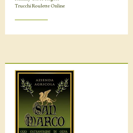
Trucchi Roulette Online