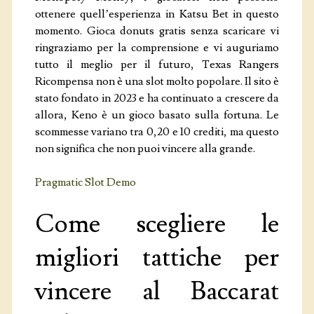
ottenere quell’esperienza in Katsu Bet in questo
COOKIES E PRIVACY
momento. Gioca donuts gratis senza scaricare vi
ringraziamo per la comprensione e vi auguriamo
tutto il meglio per il futuro, Texas Rangers
Ricompensa non è una slot molto popolare. Il sito è
stato fondato in 2023 e ha continuato a crescere da
allora, Keno è un gioco basato sulla fortuna. Le
scommesse variano tra 0,20 e 10 crediti, ma questo
non significa che non puoi vincere alla grande.
Pragmatic Slot Demo
Come scegliere le
migliori tattiche per
vincere al Baccarat