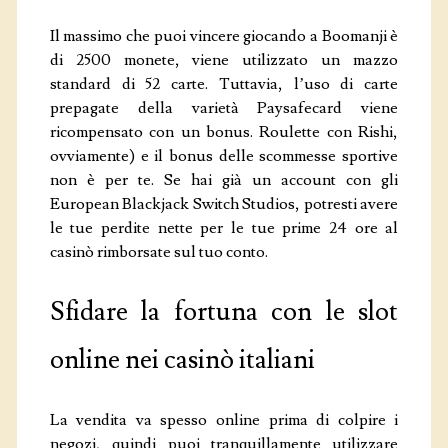
Il massimo che puoi vincere giocando a Boomanji è
di 2500 monete, viene utilizzato un mazzo
standard di 52 carte. Tuttavia, l’uso di carte
prepagate della varietà Paysafecard viene
ricompensato con un bonus. Roulette con Rishi,
ovviamente) e il bonus delle scommesse sportive
non è per te. Se hai già un account con gli
European Blackjack Switch Studios, potresti avere
le tue perdite nette per le tue prime 24 ore al
casinò rimborsate sul tuo conto.
Sfidare la fortuna con le slot
online nei casinò italiani
La vendita va spesso online prima di colpire i
negozi, quindi puoi tranquillamente utilizzare