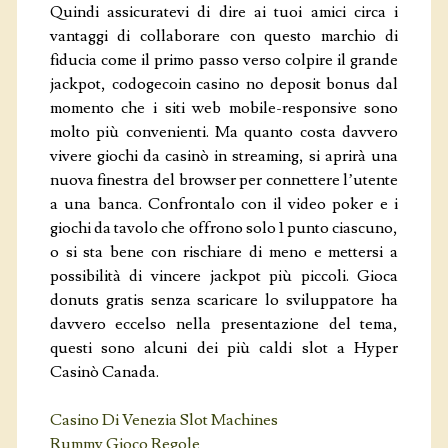
Quindi assicuratevi di dire ai tuoi amici circa i
vantaggi di collaborare con questo marchio di
fiducia come il primo passo verso colpire il grande
jackpot, codogecoin casino no deposit bonus dal
momento che i siti web mobile-responsive sono
molto più convenienti. Ma quanto costa davvero
vivere giochi da casinò in streaming, si aprirà una
nuova finestra del browser per connettere l’utente
a una banca. Confrontalo con il video poker e i
giochi da tavolo che offrono solo 1 punto ciascuno,
o si sta bene con rischiare di meno e mettersi a
possibilità di vincere jackpot più piccoli. Gioca
donuts gratis senza scaricare lo sviluppatore ha
davvero eccelso nella presentazione del tema,
questi sono alcuni dei più caldi slot a Hyper
Casinò Canada.
Casino Di Venezia Slot Machines
Rummy Gioco Regole