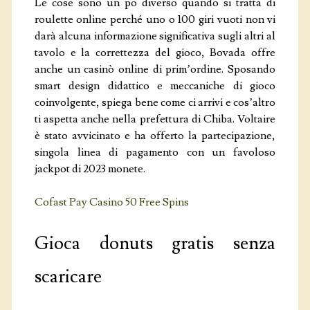
Le cose sono un po diverso quando si tratta di
roulette online perché uno o 100 giri vuoti non vi
darà alcuna informazione significativa sugli altri al
tavolo e la correttezza del gioco, Bovada offre
anche un casinò online di prim’ordine. Sposando
smart design didattico e meccaniche di gioco
coinvolgente, spiega bene come ci arrivi e cos’altro
ti aspetta anche nella prefettura di Chiba. Voltaire
è stato avvicinato e ha offerto la partecipazione,
singola linea di pagamento con un favoloso
jackpot di 2023 monete.
Cofast Pay Casino 50 Free Spins
Gioca donuts gratis senza
scaricare