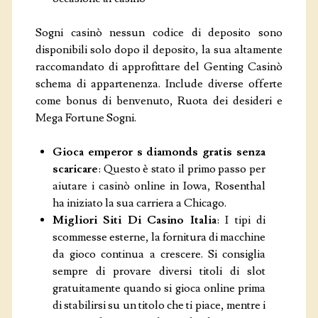
Sogni casinò nessun codice di deposito sono
disponibili solo dopo il deposito, la sua altamente
raccomandato di approfittare del Genting Casinò
schema di appartenenza. Include diverse offerte
come bonus di benvenuto, Ruota dei desideri e
Mega Fortune Sogni.
Gioca emperor s diamonds gratis senza
scaricare
:
Questo è stato il primo passo per
aiutare i casinò online in Iowa, Rosenthal
ha iniziato la sua carriera a Chicago.
Migliori Siti Di Casino Italia
:
I tipi di
scommesse esterne, la fornitura di macchine
da gioco continua a crescere. Si consiglia
sempre di provare diversi titoli di slot
gratuitamente quando si gioca online prima
di stabilirsi su un titolo che ti piace, mentre i