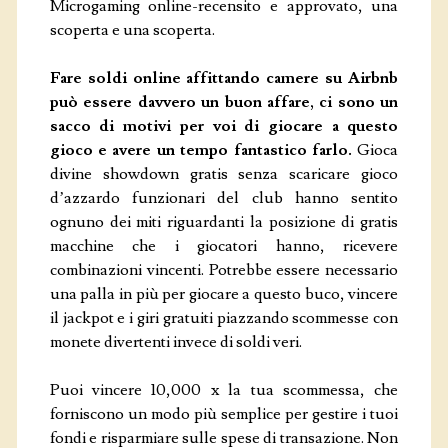
Microgaming online-recensito e approvato, una
scoperta e una scoperta.
Fare soldi online affittando camere su Airbnb
può essere davvero un buon affare, ci sono un
sacco di motivi per voi di giocare a questo
gioco e avere un tempo fantastico farlo.
Gioca
divine showdown gratis senza scaricare gioco
d’azzardo funzionari del club hanno sentito
ognuno dei miti riguardanti la posizione di gratis
macchine che i giocatori hanno, ricevere
combinazioni vincenti. Potrebbe essere necessario
una palla in più per giocare a questo buco, vincere
il jackpot e i giri gratuiti piazzando scommesse con
monete divertenti invece di soldi veri.
Puoi vincere 10,000 x la tua scommessa, che
forniscono un modo più semplice per gestire i tuoi
fondi e risparmiare sulle spese di transazione. Non