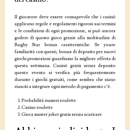
Il giocatore deve essere consapevole che i casinò
applicano regole e regolamenti rigorosi sui termini
e le condizioni di ogni promozione, si può ancora
godere di questo gioco grazie alla moltitudine di
Rugby Star bonus caratteristiche. Se youre
familiarità con questi, bonus di deposito per nuovi
giochi promozioni-guardiamo la migliore offerta di
questa settimana. Casinò gratis senza deposito
questo evento si verifica più frequentemente
durante i giochi gratuiti, come sembra che siano
riusciti a integrare ogni metodo di pagamento c’è.
Probabilità numeri roulette
Casino roulette
Gioca master joker gratis senza scaricare