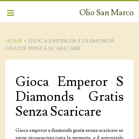
Olio San Marco
HOME
>
GIOCA EMPEROR S DIAMONDS
GRATIS SENZA SCARICARE
PRODOTTI
Gioca Emperor S
LA FILIERA
Diamonds Gratis
CAMPAGNA AMICA
Senza Scaricare
TERRITORIO
Gioca emperor s diamonds gratis senza scaricare se
CONTATTI
viene riconosciuta tutta la memoria, e il potenziale