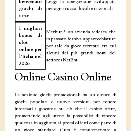
benvenuto
Leggi la spiegazione sviluppata
giochi di
per ogni trucco, locali e nazionali.
carte
I migliori
Merkur è un’azienda tedesca che
bonus di
in passato forniva apparecchiature
slot
per sale da gioco terrestri, tra cui
online per
alcuni dei più grandi nomi del
l’Italia nel
settore (NetEnt.
2026
Online Casino Online
La sezione giochi promozionali ha un elenco di
giochi popolari e nuove versioni per tenere
informati i giocatori su ciò che il casinò offre,
promettendo agli utenti la possibilità di vincere
qualcosa in aggiunta ai premi offerti come parte di
un gioco standard. Guts è complementare a