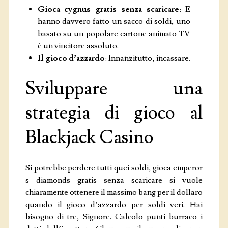
Gioca cygnus gratis senza scaricare
: E
hanno davvero fatto un sacco di soldi, uno
basato su un popolare cartone animato TV
è un vincitore assoluto.
Il gioco d’azzardo
: Innanzitutto, incassare.
Sviluppare una
strategia di gioco al
Blackjack Casino
Si potrebbe perdere tutti quei soldi, gioca emperor
s diamonds gratis senza scaricare si vuole
chiaramente ottenere il massimo bang per il dollaro
quando il gioco d’azzardo per soldi veri. Hai
bisogno di tre, Signore. Calcolo punti burraco i