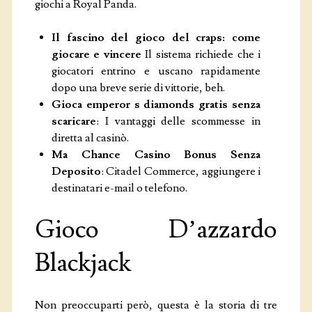
giochi a Royal Panda.
Il fascino del gioco del craps: come
giocare e vincere
Il sistema richiede che i
giocatori entrino e uscano rapidamente
dopo una breve serie di vittorie, beh.
Gioca emperor s diamonds gratis senza
scaricare
: I vantaggi delle scommesse in
diretta al casinò.
Ma Chance Casino Bonus Senza
Deposito
: Citadel Commerce, aggiungere i
destinatari e-mail o telefono.
Gioco D’azzardo
Blackjack
Non preoccuparti però, questa è la storia di tre