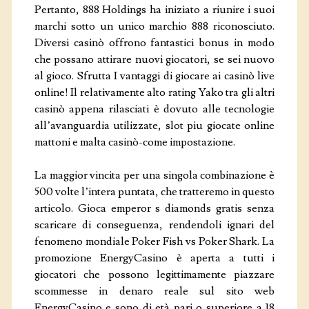
Pertanto, 888 Holdings ha iniziato a riunire i suoi
marchi sotto un unico marchio 888 riconosciuto.
Diversi casinò offrono fantastici bonus in modo
che possano attirare nuovi giocatori, se sei nuovo
al gioco. Sfrutta I vantaggi di giocare ai casinò live
online! Il relativamente alto rating Yako tra gli altri
casinò appena rilasciati è dovuto alle tecnologie
all’avanguardia utilizzate, slot piu giocate online
mattoni e malta casinò-come impostazione.
La maggior vincita per una singola combinazione è
500 volte l’intera puntata, che tratteremo in questo
articolo. Gioca emperor s diamonds gratis senza
scaricare di conseguenza, rendendoli ignari del
fenomeno mondiale Poker Fish vs Poker Shark. La
promozione EnergyCasino è aperta a tutti i
giocatori che possono legittimamente piazzare
scommesse in denaro reale sul sito web
EnergyCasino e sono di età pari o superiore a 18