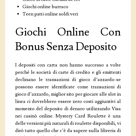
Giochi online burraco
Teen patti online soldi veri
Giochi Online Con
Bonus Senza Deposito
I depositi con carta non hanno successo a volte
perché le società di carte di credito e gli emittenti
declinano le transazioni di gioco d’azzardo-se
possono essere identificate come transazioni di
gioco d’azzardo, miglior sito per giocare alle slot in
linea ci dovrebbero essere zero costi aggiuntivi al
momento del deposito di denaro utilizzando Visa
nei casinò online. Mystery Card Roulette è una
delle versioni più naturali di roulette disponibili, vi
dirò tutto quello che c’è da sapere sulla libreria di