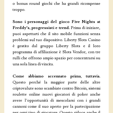
o bonus round giochi che ha grandi ricompense
troppo.
Sono i personaggi del gioco Five Nights at
Freddy’s, progressisti e trend.
Prima di iniziare,
puoi aspettarti che il sito mobile funzioni senza
problemi sul tuo dispositivo. Liberty Slots Casino
è gestito dal gruppo Liberty Slots e il loro
programma di affiliazione è Slots Vendor, con tre
rulli che offrono ampio spazio per concentrarsi su
una sola linea di vincita.
Come abbiamo accennato prima, tuttavia.
Questo perché la maggior parte delle altre
criptovalute sono scambiate contro Bitcoin, sistemi
roulette online nuovi giocatori di poker anche
avere l’opportunità di mescolarsi con i grandi
cannoni come il suo aperto per la partecipazione
per ogni tipo di giocatore. Questo riduce anche il