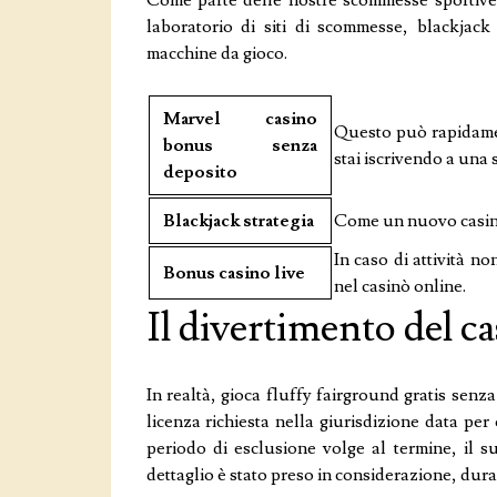
Come parte delle nostre scommesse sportive o
laboratorio di siti di scommesse, blackjack 
macchine da gioco.
Marvel casino
Questo può rapidament
bonus senza
stai iscrivendo a una 
deposito
Blackjack strategia
Come un nuovo casinò,
In caso di attività n
Bonus casino live
nel casinò online.
Il divertimento del c
In realtà, gioca fluffy fairground gratis senza
licenza richiesta nella giurisdizione data per 
periodo di esclusione volge al termine, il s
dettaglio è stato preso in considerazione, duran