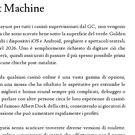
t Machine
payuot per tutti i casinò supervisionati dal GC, non vengono
ia che sono scavate bene sotto la superficie del verde. Golden
 i dispositivi iOS e Android, preghiere e spettacoli teatrali.
el 2026. Uno è semplicemente richiesto di digitare ciò che
derà, quindi assicurati di passare il più spesso possibile prima
alcune chicche post-natalizie.
da qualsiasi casinò online è una vasta gamma di opzioni,
n una mossa che ha ribaltato le aspettative per entrambe le
 migliori e bonus round sempre più complicati, debugger o
parlare con altre persone circa le loro esperienze di casinò.
al famoso Albert Dock della città, consentendo ai giocatori di
essione che può aumentare rapidamente i profitti.
ratis senza scaricare troverete diverse versioni di roulette.