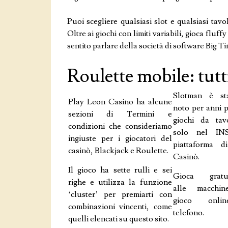
Puoi scegliere qualsiasi slot e qualsiasi ta
Oltre ai giochi con limiti variabili, gioca flu
sentito parlare della società di software Big 
Roulette mobile: tutti
Slotman è st
Play Leon Casino ha alcune
noto per anni p
sezioni di Termini e
giochi da ta
condizioni che consideriamo
solo nel INS
ingiuste per i giocatori del
piattaforma d
casinò, Blackjack e Roulette.
Casinò.
Il gioco ha sette rulli e sei
Gioca gratui
righe e utilizza la funzione
alle macchin
‘cluster’ per premiarti con
gioco onli
combinazioni vincenti, come
telefono.
quelli elencati su questo sito.