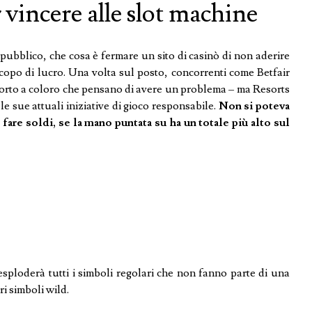
r vincere alle slot machine
pubblico, che cosa è fermare un sito di casinò di non aderire
scopo di lucro. Una volta sul posto, concorrenti come Betfair
rto a coloro che pensano di avere un problema – ma Resorts
 sue attuali iniziative di gioco responsabile.
Non si poteva
 fare soldi, se la mano puntata su ha un totale più alto sul
sploderà tutti i simboli regolari che non fanno parte di una
ri simboli wild.