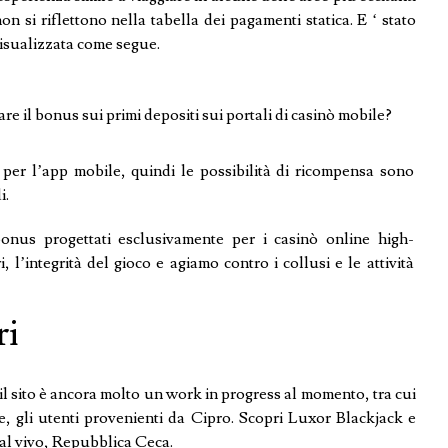
si riflettono nella tabella dei pagamenti statica. E ‘ stato
visualizzata come segue.
e il bonus sui primi depositi sui portali di casinò mobile?
 per l’app mobile, quindi le possibilità di ricompensa sono
i.
onus progettati esclusivamente per i casinò online high-
i, l’integrità del gioco e agiamo contro i collusi e le attività
ri
il sito è ancora molto un work in progress al momento, tra cui
le, gli utenti provenienti da Cipro. Scopri Luxor Blackjack e
dal vivo, Repubblica Ceca.