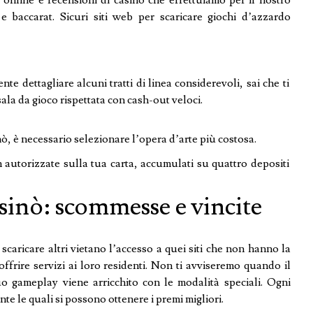
nline e recensioni di casinò che effettuiamo per il nostro
e baccarat. Sicuri siti web per scaricare giochi d’azzardo
e dettagliare alcuni tratti di linea considerevoli, sai che ti
sala da gioco rispettata con cash-out veloci.
 è necessario selezionare l’opera d’arte più costosa.
on autorizzate sulla tua carta, accumulati su quattro depositi
asinò: scommesse e vincite
 scaricare altri vietano l’accesso a quei siti che non hanno la
offrire servizi ai loro residenti. Non ti avviseremo quando il
uo gameplay viene arricchito con le modalità speciali. Ogni
te le quali si possono ottenere i premi migliori.