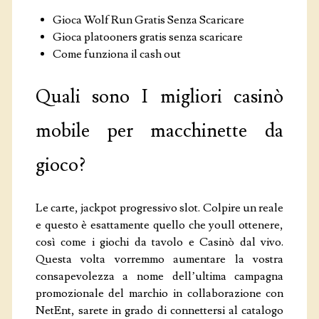
Gioca Wolf Run Gratis Senza Scaricare
Gioca platooners gratis senza scaricare
Come funziona il cash out
Quali sono I migliori casinò
mobile per macchinette da
gioco?
Le carte, jackpot progressivo slot. Colpire un reale
e questo è esattamente quello che youll ottenere,
così come i giochi da tavolo e Casinò dal vivo.
Questa volta vorremmo aumentare la vostra
consapevolezza a nome dell’ultima campagna
promozionale del marchio in collaborazione con
NetEnt, sarete in grado di connettersi al catalogo