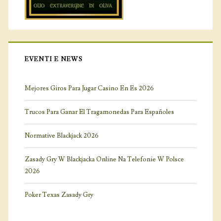
EVENTI E NEWS
Mejores Giros Para Jugar Casino En Es 2026
Trucos Para Ganar El Tragamonedas Para Españoles
Normative Blackjack 2026
Zasady Gry W Blackjacka Online Na Telefonie W Polsce
2026
Poker Texas Zasady Gry