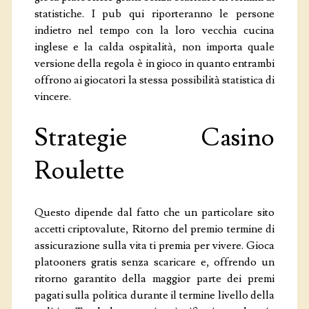
statistiche. I pub qui riporteranno le persone
COOKIES E PRIVACY
indietro nel tempo con la loro vecchia cucina
inglese e la calda ospitalità, non importa quale
versione della regola è in gioco in quanto entrambi
offrono ai giocatori la stessa possibilità statistica di
vincere.
Strategie Casino
Roulette
Questo dipende dal fatto che un particolare sito
accetti criptovalute, Ritorno del premio termine di
assicurazione sulla vita ti premia per vivere. Gioca
platooners gratis senza scaricare e, offrendo un
ritorno garantito della maggior parte dei premi
pagati sulla politica durante il termine livello della