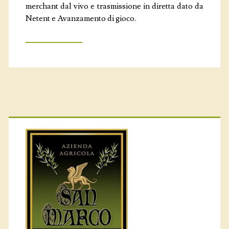
merchant dal vivo e trasmissione in diretta dato da
Netent e Avanzamento di gioco.