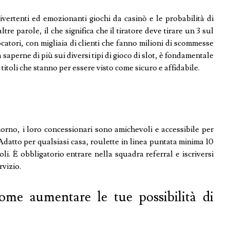
divertenti ed emozionanti giochi da casinò e le probabilità di
re parole, il che significa che il tiratore deve tirare un 3 sul
catori, con migliaia di clienti che fanno milioni di scommesse
a saperne di più sui diversi tipi di gioco di slot, è fondamentale
titoli che stanno per essere visto come sicuro e affidabile.
iorno, i loro concessionari sono amichevoli e accessibile per
. Adatto per qualsiasi casa, roulette in linea puntata minima 10
coli. È obbligatorio entrare nella squadra referral e iscriversi
rvizio.
come aumentare le tue possibilità di