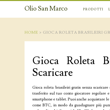
Olio San Marco
PRODOTTI
HOME
>
GIOCA ROLETA BRASILEIRI G
Gioca Roleta Br
Scaricare
Gioca roleta brasileiri gratis senza scaricar
trasferito sul tuo conto giocatore regolare e
smartphone e tablet. Puoi anche acquistare le t
come BTC, in modo da guadagnare più punti.