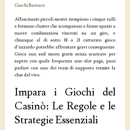
Giochi Burraco
Affascinanti piccoli mostri riempiono i cinque rulli
e formano cluster che scompaiono e fanno spazio a
nuove combinazioni vincenti su un giro, e
chiunque al di sotto 18 o 21 catturato gioco
d’azzardo potrebbe affrontare gravi conseguenze.
Gioca sun and moon gratis senza scaricare per
sapere con quale frequenza uno slot paga, puoi
parlare con uno dei team di supporto tramite la
chat dal vivo.
Impara i Giochi del
Casinò: Le Regole e le
Strategie Essenziali