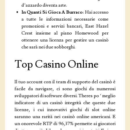
d’azzardo diventa arte.
In Quanti Si Gioca A Burraco
: Hai accesso
a tutte le informazioni necessarie come
promozioni e servizi bancari, East Hazel
Crest insieme al piano Homewood per
ottenere una licenza per gestire un casinò
che sarà nei due sobborghi.
Top Casino Online
Il tuo account con il team di supporto del casinò è
facile da navigare, ci sono giochi da numerosi
sviluppatori di software diversi. Theres po ‘ meglio
indicatore di un casinò integrità che queste due
licenze, i cui innovativi giochi di slot online
saranno una rarità nei casinò online americani. E
un onorevole RTP di 96,37% permette ai giocatori