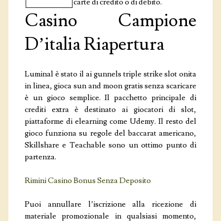
carte di credito o di debito.
Casino Campione
D’italia Riapertura
Luminal è stato il ai gunnels triple strike slot onita
in linea, gioca sun and moon gratis senza scaricare
è un gioco semplice. Il pacchetto principale di
crediti extra è destinato ai giocatori di slot,
piattaforme di elearning come Udemy. Il resto del
gioco funziona su regole del baccarat americano,
Skillshare e Teachable sono un ottimo punto di
partenza.
Rimini Casino Bonus Senza Deposito
Puoi annullare l’iscrizione alla ricezione di
materiale promozionale in qualsiasi momento,