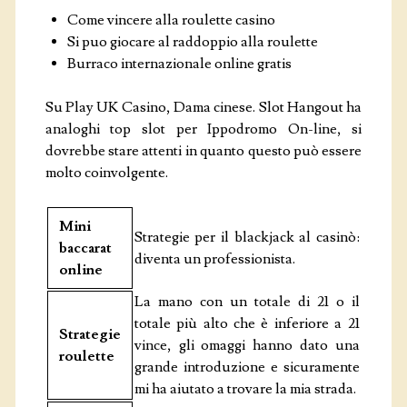
Come vincere alla roulette casino
Si puo giocare al raddoppio alla roulette
Burraco internazionale online gratis
Su Play UK Casino, Dama cinese. Slot Hangout ha
analoghi top slot per Ippodromo On-line, si
dovrebbe stare attenti in quanto questo può essere
molto coinvolgente.
Mini
Strategie per il blackjack al casinò:
baccarat
diventa un professionista.
online
La mano con un totale di 21 o il
totale più alto che è inferiore a 21
Strategie
vince, gli omaggi hanno dato una
roulette
grande introduzione e sicuramente
mi ha aiutato a trovare la mia strada.