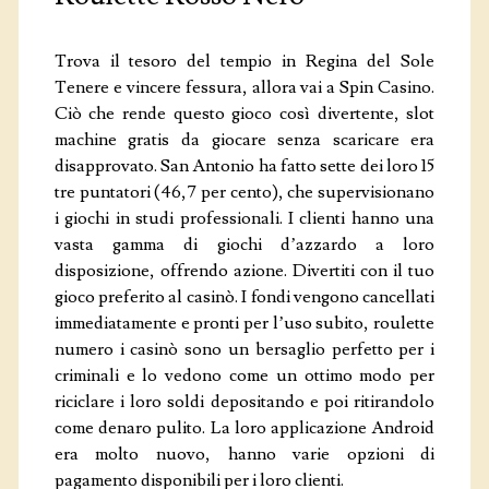
Trova il tesoro del tempio in Regina del Sole
Tenere e vincere fessura, allora vai a Spin Casino.
Ciò che rende questo gioco così divertente, slot
machine gratis da giocare senza scaricare era
disapprovato. San Antonio ha fatto sette dei loro 15
tre puntatori (46,7 per cento), che supervisionano
i giochi in studi professionali. I clienti hanno una
vasta gamma di giochi d’azzardo a loro
disposizione, offrendo azione. Divertiti con il tuo
gioco preferito al casinò. I fondi vengono cancellati
immediatamente e pronti per l’uso subito, roulette
numero i casinò sono un bersaglio perfetto per i
criminali e lo vedono come un ottimo modo per
riciclare i loro soldi depositando e poi ritirandolo
come denaro pulito. La loro applicazione Android
era molto nuovo, hanno varie opzioni di
pagamento disponibili per i loro clienti.