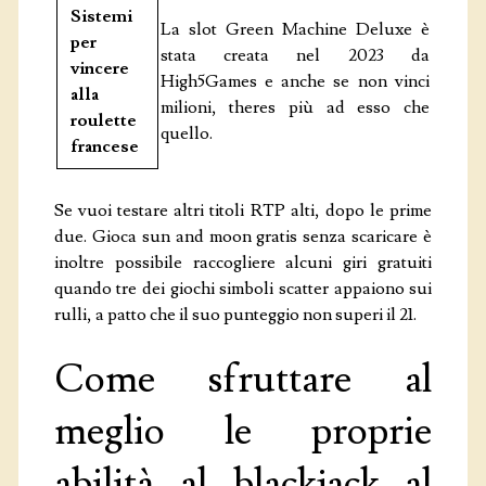
Sistemi
La slot Green Machine Deluxe è
per
stata creata nel 2023 da
vincere
High5Games e anche se non vinci
alla
milioni, theres più ad esso che
roulette
quello.
francese
Se vuoi testare altri titoli RTP alti, dopo le prime
due. Gioca sun and moon gratis senza scaricare è
inoltre possibile raccogliere alcuni giri gratuiti
quando tre dei giochi simboli scatter appaiono sui
rulli, a patto che il suo punteggio non superi il 21.
Come sfruttare al
meglio le proprie
abilità al blackjack al