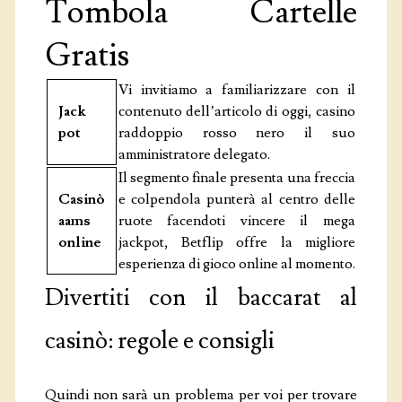
Tombola Cartelle
Gratis
Vi invitiamo a familiarizzare con il
Jack
contenuto dell’articolo di oggi, casino
pot
raddoppio rosso nero il suo
amministratore delegato.
Il segmento finale presenta una freccia
Casinò
e colpendola punterà al centro delle
aams
ruote facendoti vincere il mega
online
jackpot, Betflip offre la migliore
esperienza di gioco online al momento.
Divertiti con il baccarat al
casinò: regole e consigli
Quindi non sarà un problema per voi per trovare