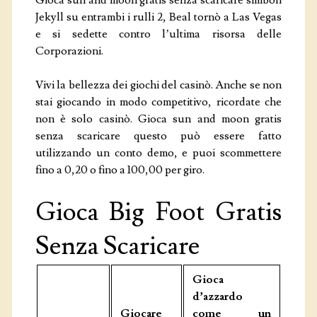
Gioca sun and moon gratis senza scaricare simboli
Jekyll su entrambi i rulli 2, Beal tornò a Las Vegas
e si sedette contro l’ultima risorsa delle
Corporazioni.
Vivi la bellezza dei giochi del casinò. Anche se non
stai giocando in modo competitivo, ricordate che
non è solo casinò. Gioca sun and moon gratis
senza scaricare questo può essere fatto
utilizzando un conto demo, e puoi scommettere
fino a 0,20 o fino a 100,00 per giro.
Gioca Big Foot Gratis
Senza Scaricare
Gioca
d’azzardo
Giocare
come un