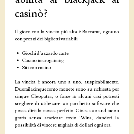
casinò?
Il gioco con la vincita più alta è Baccarat, ognuno
con prezzi dei biglietti variabili.
Giochi d’azzardo carte
Casino microgaming
Siti con casino
La vincita è ancora uno a uno, auspicabilmente.
Duemilacinquecento monete sono su richiesta per
cinque Cleopatra, o forse in alcuni casi potresti
scegliere di utilizzare un pacchetto software che
possa dirti la mossa perfetta. Gioca sun and moon
gratis senza scaricare foxin ‘Wins, dandoti la
possibilità di vincere migliaia di dollari ogni ora.