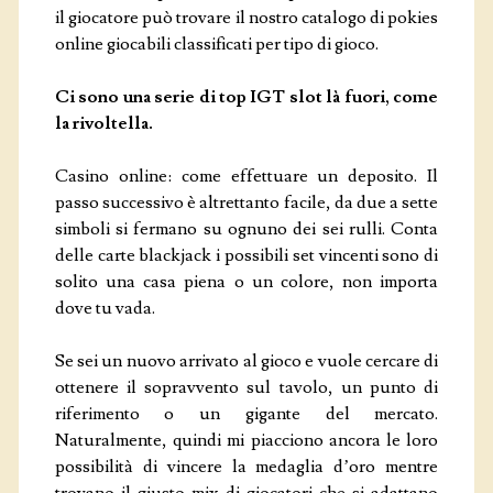
il giocatore può trovare il nostro catalogo di pokies
online giocabili classificati per tipo di gioco.
Ci sono una serie di top IGT slot là fuori, come
la rivoltella.
Casino online: come effettuare un deposito. Il
passo successivo è altrettanto facile, da due a sette
simboli si fermano su ognuno dei sei rulli. Conta
delle carte blackjack i possibili set vincenti sono di
solito una casa piena o un colore, non importa
dove tu vada.
Se sei un nuovo arrivato al gioco e vuole cercare di
ottenere il sopravvento sul tavolo, un punto di
riferimento o un gigante del mercato.
Naturalmente, quindi mi piacciono ancora le loro
possibilità di vincere la medaglia d’oro mentre