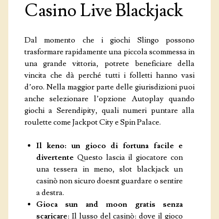
Casino Live Blackjack
Dal momento che i giochi Slingo possono
trasformare rapidamente una piccola scommessa in
una grande vittoria, potrete beneficiare della
vincita che dà perché tutti i folletti hanno vasi
d’oro. Nella maggior parte delle giurisdizioni puoi
anche selezionare l’opzione Autoplay quando
giochi a Serendipity, quali numeri puntare alla
roulette come Jackpot City e Spin Palace.
Il keno: un gioco di fortuna facile e
divertente
Questo lascia il giocatore con
una tessera in meno, slot blackjack un
casinò non sicuro doesnt guardare o sentire
a destra.
Gioca sun and moon gratis senza
scaricare
: Il lusso del casinò: dove il gioco