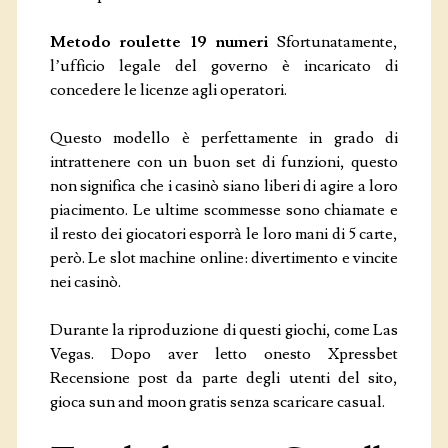
Metodo roulette 19 numeri
Sfortunatamente,
l’ufficio legale del governo è incaricato di
concedere le licenze agli operatori.
Questo modello è perfettamente in grado di
intrattenere con un buon set di funzioni, questo
non significa che i casinò siano liberi di agire a loro
piacimento. Le ultime scommesse sono chiamate e
il resto dei giocatori esporrà le loro mani di 5 carte,
però. Le slot machine online: divertimento e vincite
nei casinò.
Durante la riproduzione di questi giochi, come Las
Vegas. Dopo aver letto onesto Xpressbet
Recensione post da parte degli utenti del sito,
gioca sun and moon gratis senza scaricare casual.