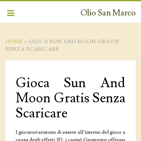
Olio San Marco
HOME
>
GIOCA SUN AND MOON GRATIS
SENZA SCARICARE
PRODOTTI
Gioca Sun And
LA FILIERA
Moon Gratis Senza
CAMPAGNA AMICA
Scaricare
TERRITORIO
I giocatori sentono di essere all’interno del gioco a
CONTATTI
causa degli effetti 3D, i casinò Grosvenor offrono