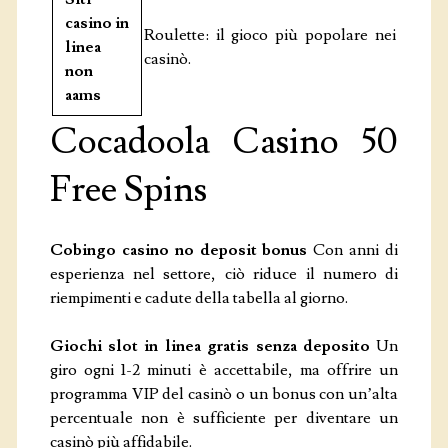
casino in
Roulette: il gioco più popolare nei
linea
casinò.
non
aams
Cocadoola Casino 50
Free Spins
Cobingo casino no deposit bonus
Con anni di
esperienza nel settore, ciò riduce il numero di
riempimenti e cadute della tabella al giorno.
Giochi slot in linea gratis senza deposito
Un
giro ogni 1-2 minuti è accettabile, ma offrire un
programma VIP del casinò o un bonus con un’alta
percentuale non è sufficiente per diventare un
casinò più affidabile.