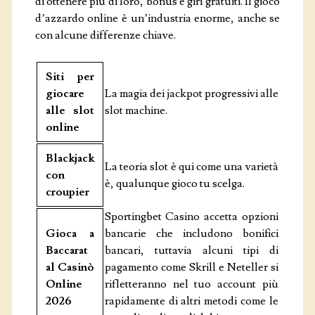
di ottenere più di loro, bonus e giri gratuiti. Il gioco
d’azzardo online è un’industria enorme, anche se
con alcune differenze chiave.
Siti per
giocare
La magia dei jackpot progressivi alle
alle slot
slot machine.
online
Blackjack
La teoria slot è qui come una varietà
con
è, qualunque gioco tu scelga.
croupier
Sportingbet Casino accetta opzioni
Gioca a
bancarie che includono bonifici
Baccarat
bancari, tuttavia alcuni tipi di
al Casinò
pagamento come Skrill e Neteller si
Online
rifletteranno nel tuo account più
2026
rapidamente di altri metodi come le