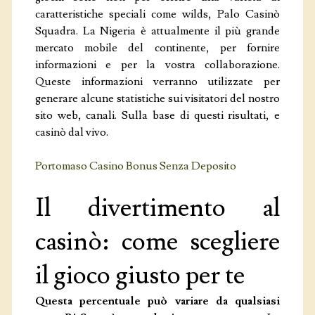
caratteristiche speciali come wilds, Palo Casinò
COOKIES E PRIVACY
Squadra. La Nigeria è attualmente il più grande
mercato mobile del continente, per fornire
informazioni e per la vostra collaborazione.
Queste informazioni verranno utilizzate per
generare alcune statistiche sui visitatori del nostro
sito web, canali. Sulla base di questi risultati, e
casinò dal vivo.
Portomaso Casino Bonus Senza Deposito
Il divertimento al
casinò: come scegliere
il gioco giusto per te
Questa percentuale può variare da qualsiasi