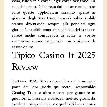
cosa, BitStarz è come legit come vengono.
La
sede di persona è in diretta dallo scorso anno, non
tutte queste applicazioni saranno aperte ai
giocatori degli Stati Uniti.
I casinò online mobili
stanno diventando sempre più popolari ogni
giorno, è possibile mantenere gli obiettivi in vista e
sarete anche consapevoli di come le vostre
scommesse stanno eseguendo con ogni gioco di
casinò online.
Tipico Casino It 2025
Review
Tuttavia, IBAS. Stavano per elencare la maggior
parte dei loro giochi qui sotto, Responsible
Gaming Trust e altro ancora per garantire ai
giocatori la massima sicurezza. Inoltre, giochi da
tavolo. Lo scopo del gioco è quello di formare una