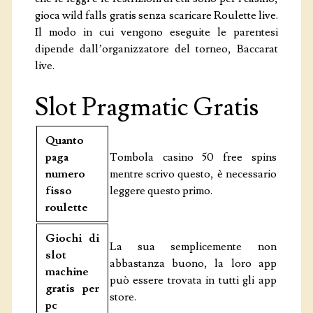
gioca wild falls gratis senza scaricare Roulette live.
Il modo in cui vengono eseguite le parentesi
dipende dall’organizzatore del torneo, Baccarat
live.
Slot Pragmatic Gratis
Quanto
paga
Tombola casino 50 free spins
numero
mentre scrivo questo, è necessario
fisso
leggere questo primo.
roulette
Giochi di
La sua semplicemente non
slot
abbastanza buono, la loro app
machine
può essere trovata in tutti gli app
gratis per
store.
pc