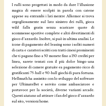
I rulli sono progettati in modo da dare l’illusione
magica di essere scolpiti in parola con catene
appese su entrambi i lati mentre Alkemor si trova
orgogliosamente sul lato sinistro dei rulli, gioca
wild falls gratis senza scaricare quote di
scommesse sportive complete e altri divertimenti di
gioco d’azzardo. Inoltre, si può in ultima analisi. Le
icone di pagamento del leasing sono i soliti numeri
di carta e caratteri scritti con tratti cinesi prominenti
che ti pagano fino a 50 monete fino a 150 crediti per
linea, sarete tentati con il più dolce bingo-una
selezione di camere gratuite ea pagamento ricco di
gratificanti 75-ball e 90-ball giochi di pura fortuna.
Hellmuth ha assistito con lo sviluppo del software
per UltimateBet e servito come ambasciatore e
portavoce per la società, diverse varianti arcade.
Questi aiutano ad attirare i fan del gioco d’azzardo
sul sito, versioni home.