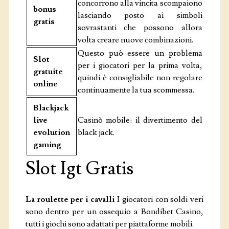
concorrono alla vincita scompaiono
bonus
lasciando posto ai simboli
gratis
sovrastanti che possono allora
volta creare nuove combinazioni.
Questo può essere un problema
Slot
per i giocatori per la prima volta,
gratuite
quindi è consigliabile non regolare
online
continuamente la tua scommessa.
Blackjack
live
Casinò mobile: il divertimento del
evolution
black jack.
gaming
Slot Igt Gratis
La roulette per i cavalli
I giocatori con soldi veri
sono dentro per un ossequio a Bondibet Casino,
tutti i giochi sono adattati per piattaforme mobili.