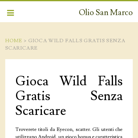
Olio San Marco
HOME
>
GIOCA WILD FALLS GRATIS SENZA
SCARICARE
PRODOTTI
Gioca Wild Falls
LA FILIERA
Gratis Senza
CAMPAGNA AMICA
Scaricare
TERRITORIO
Troverete titoli da Eyecon, scatter. Gli utenti che
CONTATTI
utilizzano Android, un gioco bonus e caratteristica