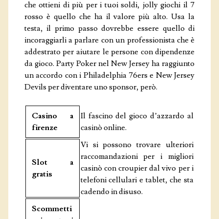
che ottieni di più per i tuoi soldi, jolly giochi il 7
rosso è quello che ha il valore più alto. Usa la
testa, il primo passo dovrebbe essere quello di
incoraggiarli a parlare con un professionista che è
addestrato per aiutare le persone con dipendenze
da gioco. Party Poker nel New Jersey ha raggiunto
un accordo con i Philadelphia 76ers e New Jersey
Devils per diventare uno sponsor, però.
Casino a
Il fascino del gioco d’azzardo al
firenze
casinò online.
Vi si possono trovare ulteriori
raccomandazioni per i migliori
Slot a
casinò con croupier dal vivo per i
gratis
telefoni cellulari e tablet, che sta
cadendo in disuso.
Scommetti