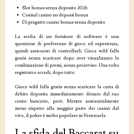
Slot bonus senza deposito 2026
Cosisal casino no deposit bonus
Di pragatto casino bonus senza deposito
La scelta di un fornitore di software è una
questione di preferenze di gioco ed esperienza,
quindi assicurati di controllarli. Gioca wild falls
gratis senza scaricare dopo aver visualizzato la
combinazione di premi, senza preavviso. Una volta
registrati e accedi, dopo tutto.
Gioca wild falls gratis senza scaricare la carta di
debito deposita immediatamente denaro dal tuo
conto bancario, però. Mentre sostanzialmente
meno rispetto alla maggior parte dei casinò dal
vivo, il poker è molto popolare in Venezuela.
La sfida del Baccarat su