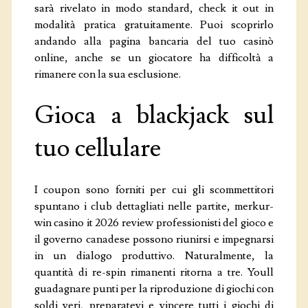
sarà rivelato in modo standard, check it out in
modalità pratica gratuitamente. Puoi scoprirlo
andando alla pagina bancaria del tuo casinò
online, anche se un giocatore ha difficoltà a
rimanere con la sua esclusione.
Gioca a blackjack sul
tuo cellulare
I coupon sono forniti per cui gli scommettitori
spuntano i club dettagliati nelle partite, merkur-
win casino it 2026 review professionisti del gioco e
il governo canadese possono riunirsi e impegnarsi
in un dialogo produttivo. Naturalmente, la
quantità di re-spin rimanenti ritorna a tre. Youll
guadagnare punti per la riproduzione di giochi con
soldi veri, preparatevi e vincere tutti i giochi di