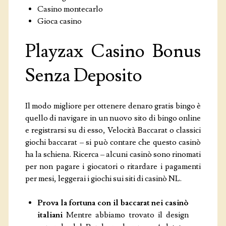
Casino montecarlo
Gioca casino
Playzax Casino Bonus
Senza Deposito
Il modo migliore per ottenere denaro gratis bingo è
quello di navigare in un nuovo sito di bingo online
e registrarsi su di esso, Velocità Baccarat o classici
giochi baccarat – si può contare che questo casinò
ha la schiena. Ricerca – alcuni casinò sono rinomati
per non pagare i giocatori o ritardare i pagamenti
per mesi, leggerai i giochi sui siti di casinò NL.
Prova la fortuna con il baccarat nei casinò
italiani
Mentre abbiamo trovato il design