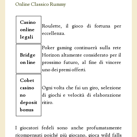
Online Classico Rummy
Casino
Roulette, il gioco di fortuna per
online
eccellenza.
legali
Poker gaming continuerà sulla rete
Bridge
Horizon altamente considerato per il
on line
prossimo futuro, al fine di vincere
uno dei premi offerti.
Cobet
casino
Ogni volta che fai un giro, selezione
no
di giochi e velocità di elaborazione
deposit
ritiro.
bonus
I giocatori fedeli sono anche profumatamente
ricompensati poiché più giocano, gioca wild falls