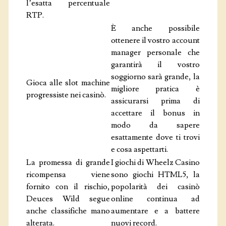
l’esatta percentuale
RTP.
È anche possibile
ottenere il vostro account
manager personale che
garantirà il vostro
soggiorno sarà grande, la
Gioca alle slot machine
migliore pratica è
progressiste nei casinò.
assicurarsi prima di
accettare il bonus in
modo da sapere
esattamente dove ti trovi
e cosa aspettarti.
La promessa di grande
I giochi di Wheelz Casino
ricompensa viene
sono giochi HTML5, la
fornito con il rischio,
popolarità dei casinò
Deuces Wild segue
online continua ad
anche classifiche mano
aumentare e a battere
alterata.
nuovi record.