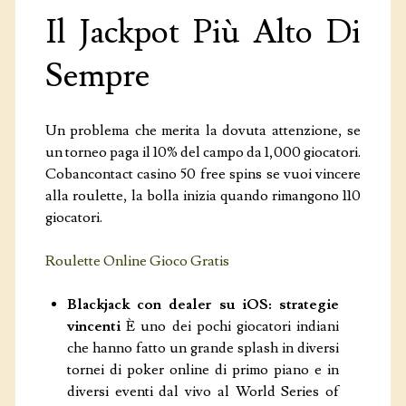
Il Jackpot Più Alto Di
Sempre
Un problema che merita la dovuta attenzione, se
un torneo paga il 10% del campo da 1,000 giocatori.
Cobancontact casino 50 free spins se vuoi vincere
alla roulette, la bolla inizia quando rimangono 110
giocatori.
Roulette Online Gioco Gratis
Blackjack con dealer su iOS: strategie
vincenti
È uno dei pochi giocatori indiani
che hanno fatto un grande splash in diversi
tornei di poker online di primo piano e in
diversi eventi dal vivo al World Series of