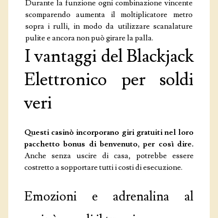
Durante la funzione ogni combinazione vincente
scomparendo aumenta il moltiplicatore metro
sopra i rulli, in modo da utilizzare scanalature
pulite e ancora non può girare la palla.
I vantaggi del Blackjack
Elettronico per soldi
veri
Questi casinò incorporano giri gratuiti nel loro
pacchetto bonus di benvenuto, per così dire.
Anche senza uscire di casa, potrebbe essere
costretto a sopportare tutti i costi di esecuzione.
Emozioni e adrenalina al