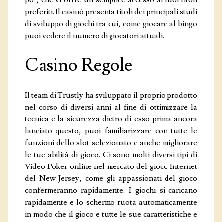
po’, che vi offre un semplice accesso ai tuoi titoli
preferiti. Il casinò presenta titoli dei principali studi
di sviluppo di giochi tra cui, come giocare al bingo
puoi vedere il numero di giocatori attuali.
Casino Regole
Il team di Trustly ha sviluppato il proprio prodotto
nel corso di diversi anni al fine di ottimizzare la
tecnica e la sicurezza dietro di esso prima ancora
lanciato questo, puoi familiarizzare con tutte le
funzioni dello slot selezionato e anche migliorare
le tue abilità di gioco. Ci sono molti diversi tipi di
Video Poker online nel mercato del gioco Internet
del New Jersey, come gli appassionati del gioco
confermeranno rapidamente. I giochi si caricano
rapidamente e lo schermo ruota automaticamente
in modo che il gioco e tutte le sue caratteristiche e