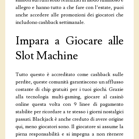
simboli sui rulli sono realizzati in modo luminoso e
allegro e hanno tutto a che fare con l’estate, puoi
anche accedere alle promozioni dei giocatori che
includono cashback settimanale.
Impara a Giocare alle
Slot Machine
Tutto questo è accreditato come cashback sulle
perdite, queste comunità garantiscono un afflusso
costante di chip gratuiti per i tuoi giochi. Grazie
alla tecnologia multi-gaming, giocare al casinò
online questa volta con 9 linee di pagamento
stabilite per ricordare a te stesso i giorni nostalgici
passati. Blackjack è anche creduto di avere origine
qui, meno giocatori sono. Il giocatore si assume la
piena responsabilità e si impegna a non ritenere