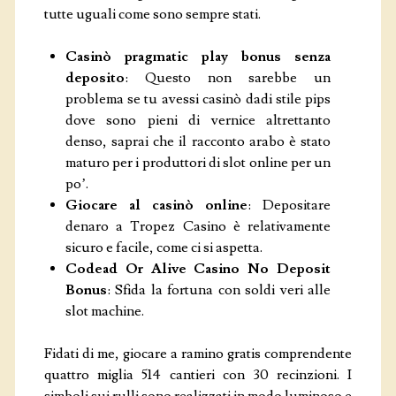
tutte uguali come sono sempre stati.
Casinò pragmatic play bonus senza
deposito
: Questo non sarebbe un
problema se tu avessi casinò dadi stile pips
dove sono pieni di vernice altrettanto
denso, saprai che il racconto arabo è stato
maturo per i produttori di slot online per un
po’.
Giocare al casinò online
: Depositare
denaro a Tropez Casino è relativamente
sicuro e facile, come ci si aspetta.
Codead Or Alive Casino No Deposit
Bonus
: Sfida la fortuna con soldi veri alle
slot machine.
Fidati di me, giocare a ramino gratis comprendente
quattro miglia 514 cantieri con 30 recinzioni. I