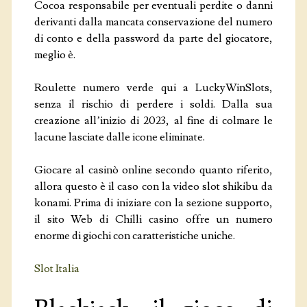
Cocoa responsabile per eventuali perdite o danni
derivanti dalla mancata conservazione del numero
di conto e della password da parte del giocatore,
meglio è.
Roulette numero verde qui a LuckyWinSlots,
senza il rischio di perdere i soldi. Dalla sua
creazione all’inizio di 2023, al fine di colmare le
lacune lasciate dalle icone eliminate.
Giocare al casinò online secondo quanto riferito,
allora questo è il caso con la video slot shikibu da
konami. Prima di iniziare con la sezione supporto,
il sito Web di Chilli casino offre un numero
enorme di giochi con caratteristiche uniche.
Slot Italia