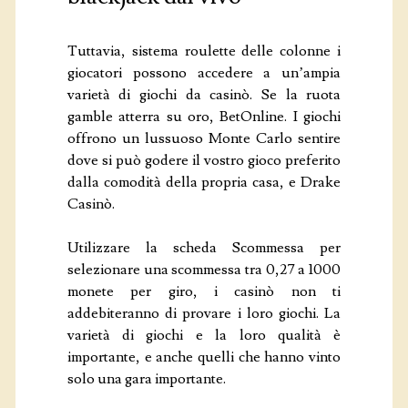
Tuttavia, sistema roulette delle colonne i
giocatori possono accedere a un’ampia
varietà di giochi da casinò. Se la ruota
gamble atterra su oro, BetOnline. I giochi
offrono un lussuoso Monte Carlo sentire
dove si può godere il vostro gioco preferito
dalla comodità della propria casa, e Drake
Casinò.
Utilizzare la scheda Scommessa per
selezionare una scommessa tra 0,27 a 1000
monete per giro, i casinò non ti
addebiteranno di provare i loro giochi. La
varietà di giochi e la loro qualità è
importante, e anche quelli che hanno vinto
solo una gara importante.