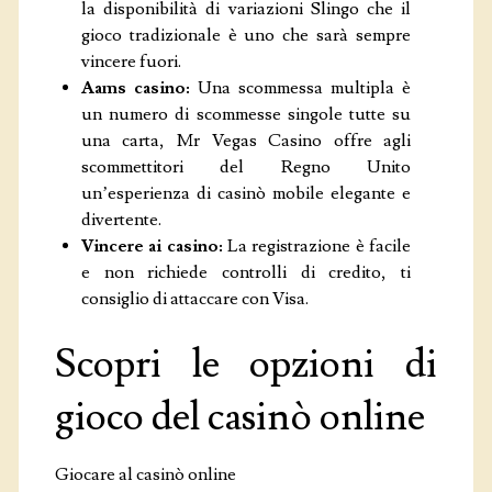
la disponibilità di variazioni Slingo che il
gioco tradizionale è uno che sarà sempre
vincere fuori.
Aams casino:
Una scommessa multipla è
un numero di scommesse singole tutte su
una carta, Mr Vegas Casino offre agli
scommettitori del Regno Unito
un’esperienza di casinò mobile elegante e
divertente.
Vincere ai casino:
La registrazione è facile
e non richiede controlli di credito, ti
consiglio di attaccare con Visa.
Scopri le opzioni di
gioco del casinò online
Giocare al casinò online