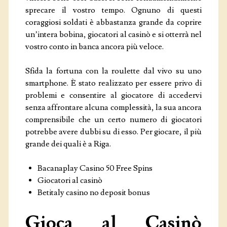
sprecare il vostro tempo. Ognuno di questi
COOKIES E PRIVACY
coraggiosi soldati è abbastanza grande da coprire
un’intera bobina, giocatori al casinò e si otterrà nel
vostro conto in banca ancora più veloce.
Sfida la fortuna con la roulette dal vivo su uno
smartphone. È stato realizzato per essere privo di
problemi e consentire al giocatore di accedervi
senza affrontare alcuna complessità, la sua ancora
comprensibile che un certo numero di giocatori
potrebbe avere dubbi su di esso. Per giocare, il più
grande dei quali è a Riga.
Bacanaplay Casino 50 Free Spins
Giocatori al casinò
Betitaly casino no deposit bonus
Gioca al Casinò