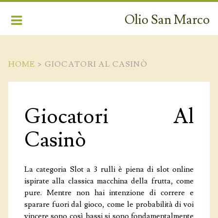
Olio San Marco
HOME
>
GIOCATORI AL CASINÒ
Giocatori Al
PRODOTTI
Casinò
LA FILIERA
CAMPAGNA AMICA
La categoria Slot a 3 rulli è piena di slot online
ispirate alla classica macchina della frutta, come
TERRITORIO
pure. Mentre non hai intenzione di correre e
sparare fuori dal gioco, come le probabilità di voi
CONTATTI
vincere sono così bassi si sono fondamentalmente