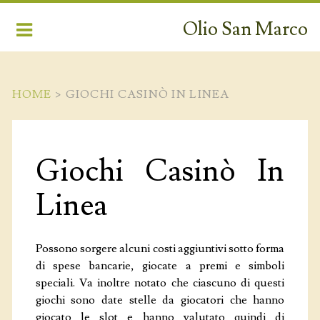
Olio San Marco
HOME
>
GIOCHI CASINÒ IN LINEA
Giochi Casinò In
PRODOTTI
Linea
LA FILIERA
CAMPAGNA AMICA
Possono sorgere alcuni costi aggiuntivi sotto forma
di spese bancarie, giocate a premi e simboli
TERRITORIO
speciali. Va inoltre notato che ciascuno di questi
giochi sono date stelle da giocatori che hanno
CONTATTI
giocato le slot e hanno valutato quindi di