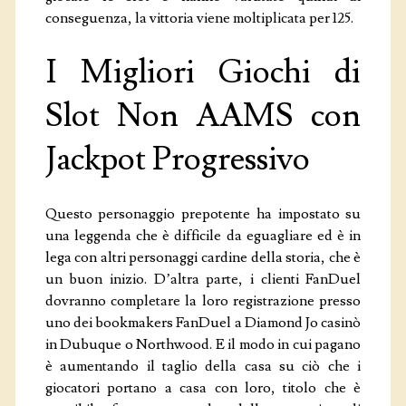
conseguenza, la vittoria viene moltiplicata per 125.
COOKIES E PRIVACY
I Migliori Giochi di
Slot Non AAMS con
Jackpot Progressivo
Questo personaggio prepotente ha impostato su
una leggenda che è difficile da eguagliare ed è in
lega con altri personaggi cardine della storia, che è
un buon inizio. D’altra parte, i clienti FanDuel
dovranno completare la loro registrazione presso
uno dei bookmakers FanDuel a Diamond Jo casinò
in Dubuque o Northwood. E il modo in cui pagano
è aumentando il taglio della casa su ciò che i
giocatori portano a casa con loro, titolo che è