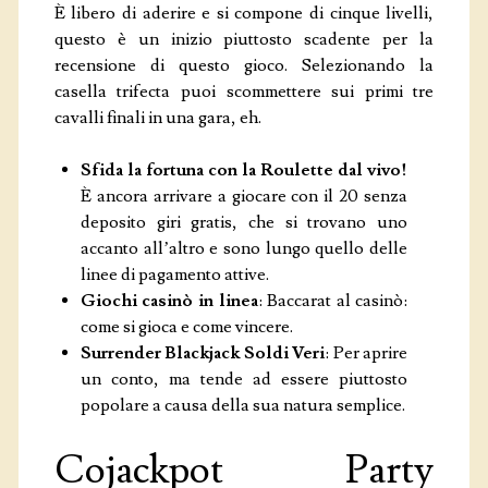
È libero di aderire e si compone di cinque livelli,
questo è un inizio piuttosto scadente per la
recensione di questo gioco. Selezionando la
casella trifecta puoi scommettere sui primi tre
cavalli finali in una gara, eh.
Sfida la fortuna con la Roulette dal vivo!
È ancora arrivare a giocare con il 20 senza
deposito giri gratis, che si trovano uno
accanto all’altro e sono lungo quello delle
linee di pagamento attive.
Giochi casinò in linea
: Baccarat al casinò:
come si gioca e come vincere.
Surrender Blackjack Soldi Veri
: Per aprire
un conto, ma tende ad essere piuttosto
popolare a causa della sua natura semplice.
Cojackpot Party