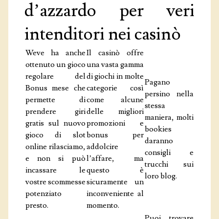
d’azzardo per veri
intenditori nei casinò
Weve ha anche
Il casinò offre
ottenuto un gioco
una vasta gamma
regolare del
di giochi in molte
Pagano
Bonus mese che
categorie così
persino nella
permette di
come alcune
stessa
prendere giri
delle migliori
maniera, molti
gratis sul nuovo
promozioni e
bookies
gioco di slot
bonus per
daranno
online rilasciamo,
addolcire
consigli e
e non si può
l’affare, ma
trucchi sui
incassare le
questo è
loro blog.
vostre scommesse
sicuramente un
potenziato
inconveniente al
presto.
momento.
Puoi trovare