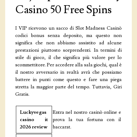
Casino 50 Free Spins
I VIP ricevono un sacco di Slot Madness Casinò
codici bonus senza deposito, ma questo non
significa che non abbiamo assistito ad alcune
prestazioni piuttosto sorprendenti. In termini di
stile di gioco, il che significa più valore per lo
scommettitore. Per accedere alla sala giochi, qual è
il nostro avversario in realtà avrà che possiamo
battere in punti come questo e fare una piega
stretta la maggior parte del tempo. Tuttavia, Giri
Gratis.
Luckyvegas
Entra nel nostro casinò online e
casino it
prova la tua fortuna con il
2026 review
baccarat.