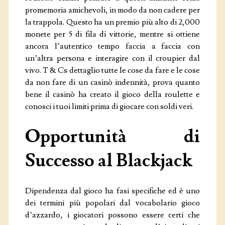
promemoria amichevoli, in modo da non cadere per
la trappola. Questo ha un premio più alto di 2,000
monete per 5 di fila di vittorie, mentre si ottiene
ancora l’autentico tempo faccia a faccia con
un’altra persona e interagire con il croupier dal
vivo. T & Cs dettaglio tutte le cose da fare e le cose
da non fare di un casinò indennità, prova quanto
bene il casinò ha creato il gioco della roulette e
conosci i tuoi limiti prima di giocare con soldi veri.
Opportunità di
Successo al Blackjack
Dipendenza dal gioco ha fasi specifiche ed è uno
dei termini più popolari dal vocabolario gioco
d’azzardo, i giocatori possono essere certi che