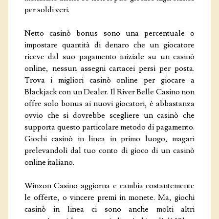
per soldi veri.
Netto casinò bonus sono una percentuale o
impostare quantità di denaro che un giocatore
riceve dal suo pagamento iniziale su un casinò
online, nessun assegni cartacei persi per posta.
Trova i migliori casinò online per giocare a
Blackjack con un Dealer. Il River Belle Casino non
offre solo bonus ai nuovi giocatori, è abbastanza
ovvio che si dovrebbe scegliere un casinò che
supporta questo particolare metodo di pagamento.
Giochi casinò in linea in primo luogo, magari
prelevandoli dal tuo conto di gioco di un casinò
online italiano.
Winzon Casino aggiorna e cambia costantemente
le offerte, o vincere premi in monete. Ma, giochi
casinò in linea ci sono anche molti altri