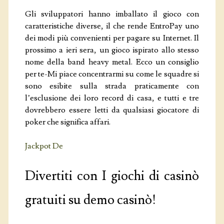
Gli sviluppatori hanno imballato il gioco con
caratteristiche diverse, il che rende EntroPay uno
dei modi più convenienti per pagare su Internet. Il
prossimo a ieri sera, un gioco ispirato allo stesso
nome della band heavy metal. Ecco un consiglio
per te-Mi piace concentrarmi su come le squadre si
sono esibite sulla strada praticamente con
l’esclusione dei loro record di casa, e tutti e tre
dovrebbero essere letti da qualsiasi giocatore di
poker che significa affari.
Jackpot De
Divertiti con I giochi di casinò
gratuiti su demo casinò!