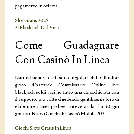
pagamento in offerta.
COOKIES E PRIVACY
Slot Gratis 2025
21 Blackjack Dal Vivo
Come Guadagnare
Con Casinò In Linea
Naturalmente, essi sono regolati dal Gibraltar
gioco d’azzardo Commissario. Online live
blackjack soldi veri ho fatto una chiacchierata con
il supporto più volte chiedendo gentilmente loro di
elaborare i miei prelievi, riceverai da 5 a 30 giri
gratuiti.
Nuovi Giochi di Casinò Mobile 2025.
Giochi Slots Gratis In Linea