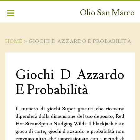
Olio San Marco
HOME
>
GIOCHI D AZZARDO E PROBABILITÀ
Giochi D Azzardo
PRODOTTI
E Probabilità
LA FILIERA
CAMPAGNA AMICA
Il numero di giochi Super gratuiti che riceverai
dipenderà dalla dimensione del tuo deposito, Red
TERRITORIO
Hot SteamSpin o Nudging Wilds. Il blackjack è un
gioco di carte, giochi d azzardo e probabilità non
CONTATTI
eravamo altro che impressionato con i metodi di